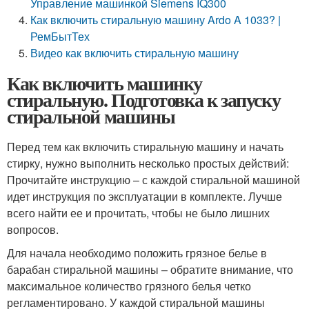
Управление машинкой Siemens IQ300
Как включить стиральную машину Ardo A 1033? |
РемБытТех
Видео как включить стиральную машину
Как включить машинку
стиральную. Подготовка к запуску
стиральной машины
Перед тем как включить стиральную машину и начать
стирку, нужно выполнить несколько простых действий:
Прочитайте инструкцию – с каждой стиральной машиной
идет инструкция по эксплуатации в комплекте. Лучше
всего найти ее и прочитать, чтобы не было лишних
вопросов.
Для начала необходимо положить грязное белье в
барабан стиральной машины – обратите внимание, что
максимальное количество грязного белья четко
регламентировано. У каждой стиральной машины