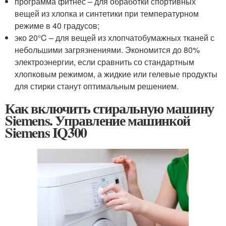
программа фитнес – для обработки спортивных
вещей из хлопка и синтетики при температурном
режиме в 40 градусов;
эко 20°C – для вещей из хлопчатобумажных тканей с
небольшими загрязнениями. Экономится до 80%
электроэнергии, если сравнить со стандартным
хлопковым режимом, а жидкие или гелевые продукты
для стирки станут оптимальным решением.
Как включить стиральную машину
Siemens. Управление машинкой
Siemens IQ300