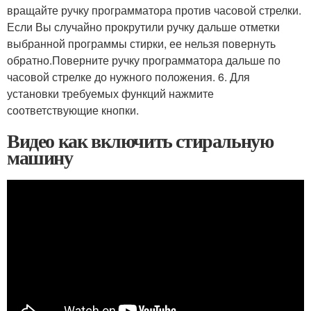
вращайте ручку программатора против часовой стрелки.
Если Вы случайно прокрутили ручку дальше отметки
выбранной программы стирки, ее нельзя повернуть
обратно.Поверните ручку программатора дальше по
часовой стрелке до нужного положения. 6. Для
установки требуемых функций нажмите
соответствующие кнопки.
Видео как включить стиральную
машину