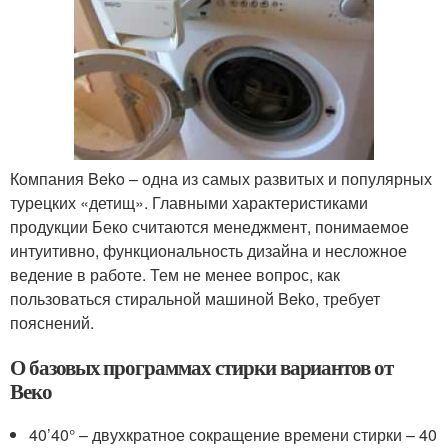
Компания Beko – одна из самых развитых и популярных
турецких «детищ». Главными характеристиками
продукции Беко считаются менеджмент, понимаемое
интуитивно, функциональность дизайна и несложное
ведение в работе. Тем не менее вопрос, как
пользоваться стиральной машиной Beko, требует
пояснений.
О базовых программах стирки вариантов от
Веко
40’40° – двухкратное сокращение времени стирки – 40