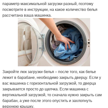
параметр максимальной загрузки разный, поэтому
посмотрите в инструкции, на какое количество белья
рассчитана ваша машинка.
Закройте люк загрузки белья – после того, как белье
лежит в барабане, необходимо закрыть дверцу. Если у
вас машинка с горизонтальной загрузкой, то дверца
закрывается просто до щелчка. Если машинка с
вертикальной загрузкой, то сначала нужно закрыть сам
барабан, а уже после этого опустить и захлопнуть
верхнюю крышку.