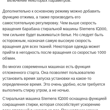
включение некоторых параметров.
Дополнительно к основному режиму можно добавить
функцию отжима, а также производить его
самостоятельную регулировку. Чем выше скорость
вращения барабана стиральной машины Siemens IQ300,
тем сильнее будет выжиматься белье. Но следует быть
осторожным, назначая самую высокую скорость
вращения для всех тканей. Некоторая одежда может
прийти в негодность после вращения со скоростью 1000
об\мин.
Во многих современных машинах есть функция
отложенного старта. Она позволяет пользователю
установить время запуска установки на какое-то
определенное время. Это очень удобно, если требуется
выполнить стирку утром, а не ночью.
Стиральная машина Siemens IQ300 оснащена функцией
сокращения стирки, которая способствует ускорению