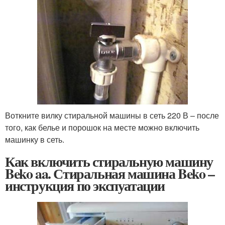
Воткните вилку стиральной машины в сеть 220 В – после
того, как белье и порошок на месте можно включить
машинку в сеть.
Как включить стиральную машину
Beko aa. Стиральная машина Beko –
инструкция по экспуатации