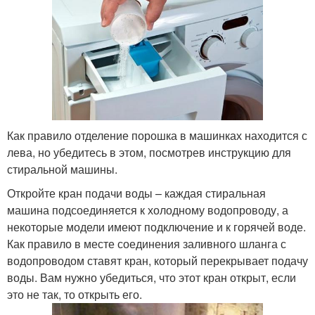
Как правило отделение порошка в машинках находится с
лева, но убедитесь в этом, посмотрев инструкцию для
стиральной машины.
Откройте кран подачи воды – каждая стиральная
машина подсоединяется к холодному водопроводу, а
некоторые модели имеют подключение и к горячей воде.
Как правило в месте соединения заливного шланга с
водопроводом ставят кран, который перекрывает подачу
воды. Вам нужно убедиться, что этот кран открыт, если
это не так, то открыть его.