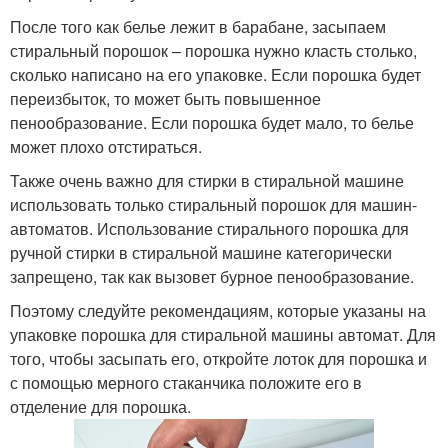
После того как белье лежит в барабане, засыпаем
стиральный порошок – порошка нужно класть столько,
сколько написано на его упаковке. Если порошка будет
переизбыток, то может быть повышенное
пенообразование. Если порошка будет мало, то белье
может плохо отстираться.
Также очень важно для стирки в стиральной машине
использовать только стиральный порошок для машин-
автоматов. Использование стирального порошка для
ручной стирки в стиральной машине категорически
запрещено, так как вызовет бурное пенообразование.
Поэтому следуйте рекомендациям, которые указаны на
упаковке порошка для стиральной машины автомат. Для
того, чтобы засыпать его, откройте лоток для порошка и
с помощью мерного стаканчика положите его в
отделение для порошка.