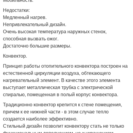
Недостатки:
Медленный нагрев.
Непривлекательный дизайн.
Очень высокая температура наружных стенок,
способная вызвать ожог.
Достаточно большие размеры.
Конвектор.
Принцип работы отопительного конвектора построен на
естественной циркуляции воздуха, обтекающего
нагревательный элемент. В качестве этого элемента
выступает металлическая трубка с электрической
спиралью, помещенная в полый корпус конвектора.
Традиционно конвектор крепится к стене помещения,
причем к ее нижней части - в этом случае тепло
создается наиболее эффективно.
Стильный дизайн позволит конвектору стать не только
функциональным дополнением, но и украшением