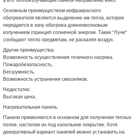
Основным преимуществом инфракрасного
обогревателя является выделение им тепла, которое
передается в зону обогрева длинноволновым
излучением (принцип солнечной энергии. Такие "Лучи"
сообщают тепло предметам, не раскаляя воздух.
Другие преимущества:
Возможность осуществления точечного нагрева.
Пожаробезопасность.
Бесшумность.
Возможность устранения сквозняков.
Недостатки:
Высокая цена.
Нагревательная панель.
Панели применяются в основном для получения теплых
полов, настилая их под напольное покрытие. Хотя
декоративный вариант панелей можно установить на