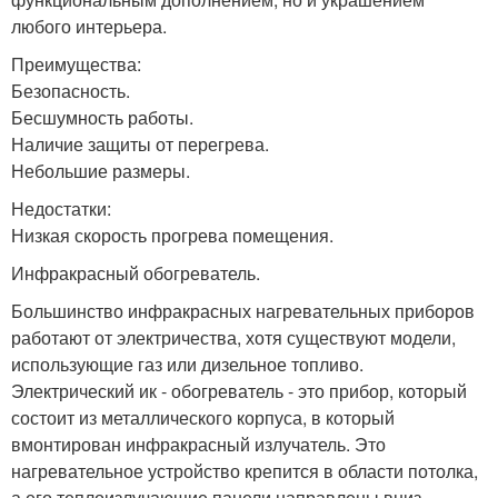
любого интерьера.
Преимущества:
Безопасность.
Бесшумность работы.
Наличие защиты от перегрева.
Небольшие размеры.
Недостатки:
Низкая скорость прогрева помещения.
Инфракрасный обогреватель.
Большинство инфракрасных нагревательных приборов
работают от электричества, хотя существуют модели,
использующие газ или дизельное топливо.
Электрический ик - обогреватель - это прибор, который
состоит из металлического корпуса, в который
вмонтирован инфракрасный излучатель. Это
нагревательное устройство крепится в области потолка,
а его теплоизлучающие панели направлены вниз.