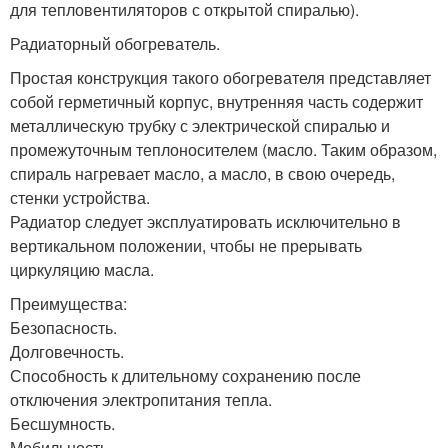
для тепловентиляторов с открытой спиралью).
Радиаторный обогреватель.
Простая конструкция такого обогревателя представляет
собой герметичный корпус, внутренняя часть содержит
металлическую трубку с электрической спиралью и
промежуточным теплоносителем (масло. Таким образом,
спираль нагревает масло, а масло, в свою очередь,
стенки устройства.
Радиатор следует эксплуатировать исключительно в
вертикальном положении, чтобы не прерывать
циркуляцию масла.
Преимущества:
Безопасность.
Долговечность.
Способность к длительному сохранению после
отключения электропитания тепла.
Бесшумность.
Мобильность.