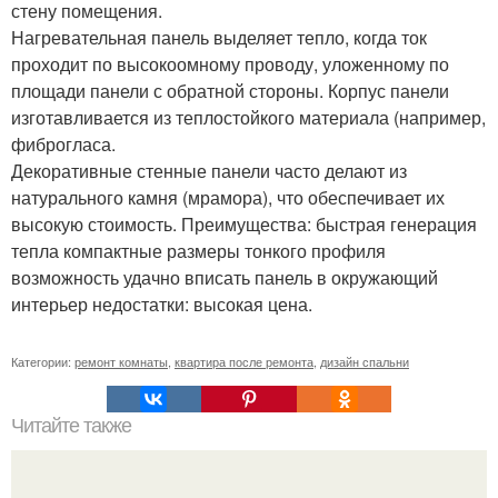
стену помещения.
Нагревательная панель выделяет тепло, когда ток
проходит по высокоомному проводу, уложенному по
площади панели с обратной стороны. Корпус панели
изготавливается из теплостойкого материала (например,
фиброгласа.
Декоративные стенные панели часто делают из
натурального камня (мрамора), что обеспечивает их
высокую стоимость. Преимущества: быстрая генерация
тепла компактные размеры тонкого профиля
возможность удачно вписать панель в окружающий
интерьер недостатки: высокая цена.
Категории:
ремонт комнаты
,
квартира после ремонта
,
дизайн спальни
Читайте также