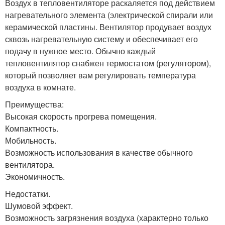
Воздух в тепловентиляторе раскаляется под действием
нагревательного элемента (электрической спирали или
керамической пластины. Вентилятор продувает воздух
сквозь нагревательную систему и обеспечивает его
подачу в нужное место. Обычно каждый
тепловентилятор снабжен термостатом (регулятором),
который позволяет вам регулировать температура
воздуха в комнате.
Преимущества:
Высокая скорость прогрева помещения.
Компактность.
Мобильность.
Возможность использования в качестве обычного
вентилятора.
Экономичность.
Недостатки.
Шумовой эффект.
Возможность загрязнения воздуха (характерно только