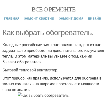
ВСЕ О РЕМОНТЕ
главная
ремонт квартир
ремонт дома
дизайн
Как выбрать обогреватель.
Холодные российские зимы заставляют каждого из нас
задуматься о приобретении дополнительного излучателя
тепла. В этом материале вы узнаете о том, какими
бывают обогреватели.
Бытовой тепловой вентилятор.
Этот прибор, как правило, используется для обогрева в
жилых комнатах - на широкие просторы его мощности
явно не хватит.