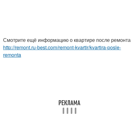
Смотрите ещё информацию о квартире после ремонта
http://remont.ru-best.com/remont-kvartir/kvartira-posle-
remonta