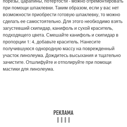
порезы, царапины, потертости - можно отремонтировать
при помощи шпаклевки. Таким образом, если у вас нет
возможности приобрести готовую шпаклевку, то можно
сделать ее самостоятельно. Для этого необходимо взять
загустевший скипидар, канифоль и сухой краситель,
подходящего цвета. Смешайте канифоль и скипидар в
пропорции 1: 4, добавьте краситель. Нанесите
получившуюся однородную массу на поврежденный
участок линолеума. Дождитесь высыхания и тщательно
зачистите. Отшлифуйте и отполируйте при помощи
мастики для линолеума.