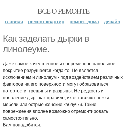
ВСЕ О РЕМОНТЕ
главная
ремонт квартир
ремонт дома
дизайн
Как заделать дырки в
линолеуме.
Даже самое качественное и современное напольное
покрытие разрушается когда-то. Не является
исключением и линолеум - под воздействием различных
факторов на его поверхности могут образоваться
потертости, трещины и разрывы. Не редкость и
появление дыр - как правило, их оставляют ножки
мебели или острые женские каблучки. Такие
повреждения вполне возможно отремонтировать
самостоятельно.
Вам понадобится.