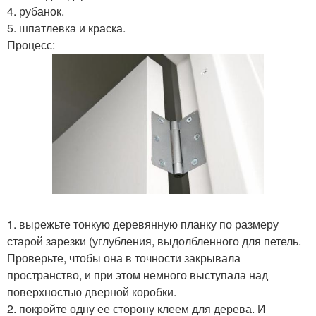
4. рубанок.
5. шпатлевка и краска.
Процесс:
1. вырежьте тонкую деревянную планку по размеру
старой зарезки (углубления, выдолбленного для петель.
Проверьте, чтобы она в точности закрывала
пространство, и при этом немного выступала над
поверхностью дверной коробки.
2. покройте одну ее сторону клеем для дерева. И