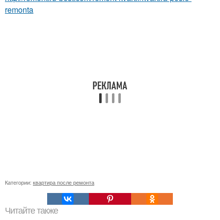
remonta
Категории:
квартира после ремонта
Читайте также