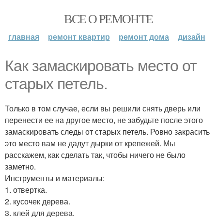
ВСЕ О РЕМОНТЕ
главная
ремонт квартир
ремонт дома
дизайн
Как замаскировать место от
старых петель.
Только в том случае, если вы решили снять дверь или
перенести ее на другое место, не забудьте после этого
замаскировать следы от старых петель. Ровно закрасить
это место вам не дадут дырки от крепежей. Мы
расскажем, как сделать так, чтобы ничего не было
заметно.
Инструменты и материалы:
1. отвертка.
2. кусочек дерева.
3. клей для дерева.