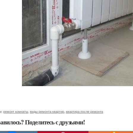
и:
ремонт комнаты
,
виды ремонта квартир
,
квартира после ремонта
авилось? Поделитесь с друзьями!