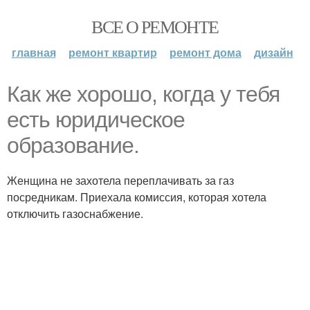
ВСЕ О РЕМОНТЕ
главная
ремонт квартир
ремонт дома
дизайн
Как же хорошо, когда у тебя
есть юридическое
образование.
Женщина не захотела переплачивать за газ
посредникам. Приехала комиссия, которая хотела
отключить газоснабжение.