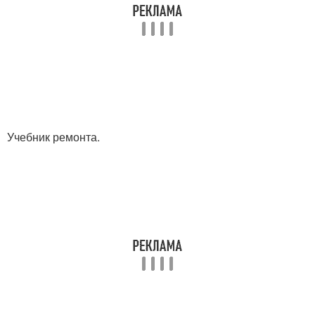
Учебник ремонта.