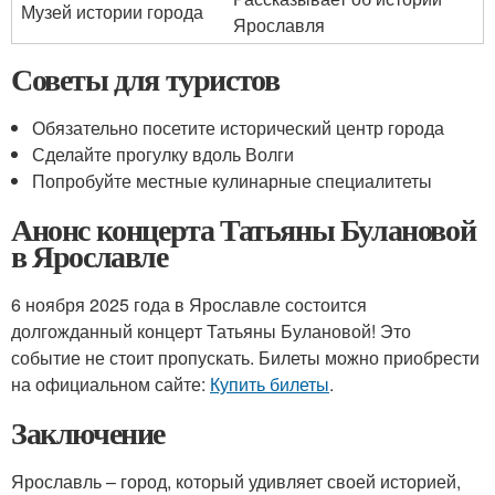
Музей истории города
Ярославля
Советы для туристов
Обязательно посетите исторический центр города
Сделайте прогулку вдоль Волги
Попробуйте местные кулинарные специалитеты
Анонс концерта Татьяны Булановой
в Ярославле
6 ноября 2025 года в Ярославле состоится
долгожданный концерт Татьяны Булановой! Это
событие не стоит пропускать. Билеты можно приобрести
на официальном сайте:
Купить билеты
.
Заключение
Ярославль – город, который удивляет своей историей,