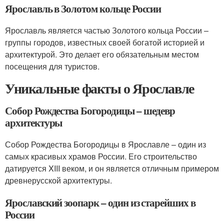
Ярославль в Золотом кольце России
Ярославль является частью Золотого кольца России –
группы городов, известных своей богатой историей и
архитектурой. Это делает его обязательным местом
посещения для туристов.
Уникальные факты о Ярославле
Собор Рождества Богородицы – шедевр
архитектуры
Собор Рождества Богородицы в Ярославле – один из
самых красивых храмов России. Его строительство
датируется XIII веком, и он является отличным примером
древнерусской архитектуры.
Ярославский зоопарк – один из старейших в
России