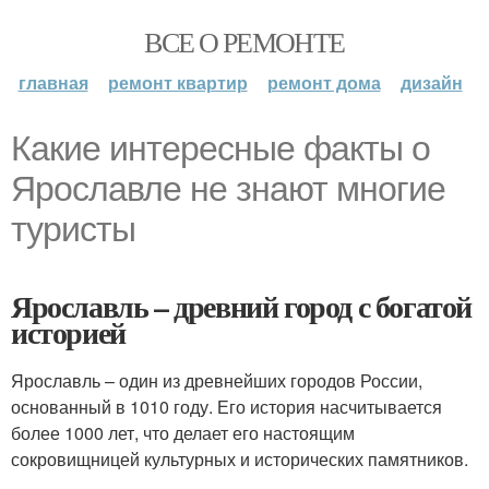
ВСЕ О РЕМОНТЕ
главная
ремонт квартир
ремонт дома
дизайн
Какие интересные факты о
Ярославле не знают многие
туристы
Ярославль – древний город с богатой
историей
Ярославль – один из древнейших городов России,
основанный в 1010 году. Его история насчитывается
более 1000 лет, что делает его настоящим
сокровищницей культурных и исторических памятников.