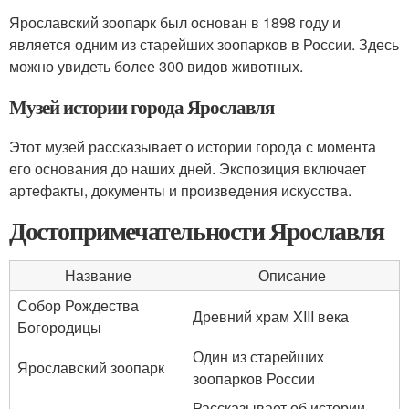
Ярославский зоопарк был основан в 1898 году и
является одним из старейших зоопарков в России. Здесь
можно увидеть более 300 видов животных.
Музей истории города Ярославля
Этот музей рассказывает о истории города с момента
его основания до наших дней. Экспозиция включает
артефакты, документы и произведения искусства.
Достопримечательности Ярославля
Название
Описание
Собор Рождества
Древний храм XIII века
Богородицы
Один из старейших
Ярославский зоопарк
зоопарков России
Рассказывает об истории