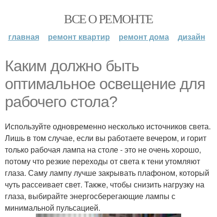
ВСЕ О РЕМОНТЕ
главная
ремонт квартир
ремонт дома
дизайн
Каким должно быть
оптимальное освещение для
рабочего стола?
Используйте одновременно несколько источников света.
Лишь в том случае, если вы работаете вечером, и горит
только рабочая лампа на столе - это не очень хорошо,
потому что резкие переходы от света к тени утомляют
глаза. Саму лампу лучше закрывать плафоном, который
чуть рассеивает свет. Также, чтобы снизить нагрузку на
глаза, выбирайте энергосберегающие лампы с
минимальной пульсацией.