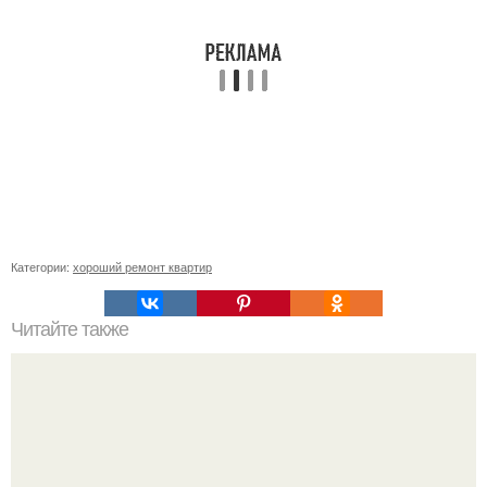
Категории:
хороший ремонт квартир
Читайте также