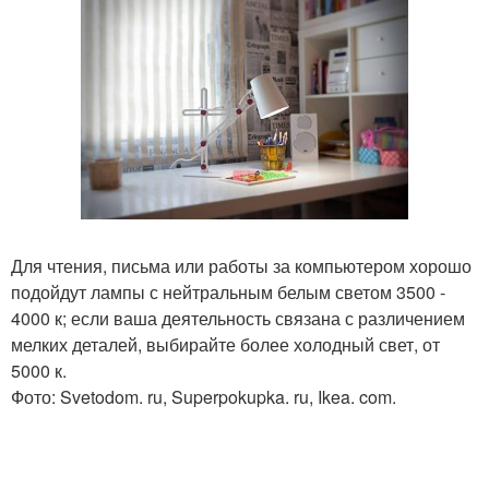
Для чтения, письма или работы за компьютером хорошо
подойдут лампы с нейтральным белым светом 3500 -
4000 к; если ваша деятельность связана с различением
мелких деталей, выбирайте более холодный свет, от
5000 к.
Фото: Svetodom. ru, Superpokupka. ru, Ikea. com.