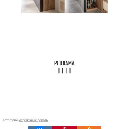
Категории:
отделочные работы