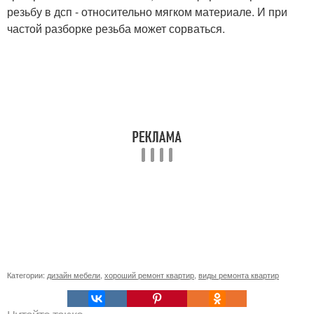
резьбу в дсп - относительно мягком материале. И при
частой разборке резьба может сорваться.
Категории:
дизайн мебели
,
хороший ремонт квартир
,
виды ремонта квартир