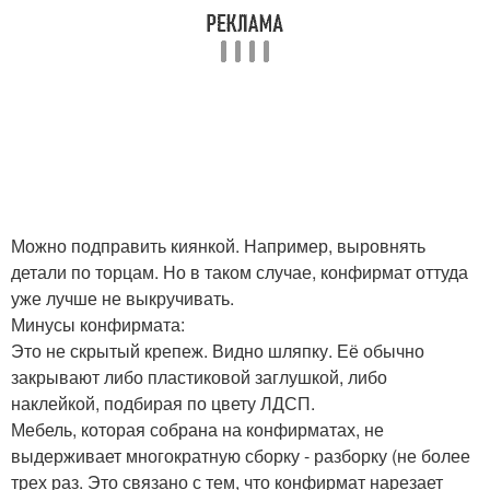
Можно подправить киянкой. Например, выровнять
детали по торцам. Но в таком случае, конфирмат оттуда
уже лучше не выкручивать.
Минусы конфирмата:
Это не скрытый крепеж. Видно шляпку. Её обычно
закрывают либо пластиковой заглушкой, либо
наклейкой, подбирая по цвету ЛДСП.
Мебель, которая собрана на конфирматах, не
выдерживает многократную сборку - разборку (не более
трех раз. Это связано с тем, что конфирмат нарезает