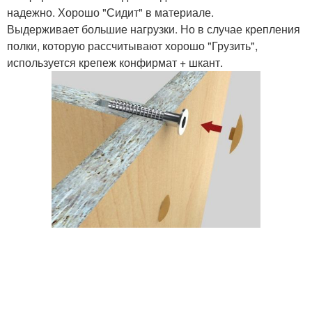
надежно. Хорошо "Сидит" в материале.
Выдерживает большие нагрузки. Но в случае крепления
полки, которую рассчитывают хорошо "Грузить",
используется крепеж конфирмат + шкант.