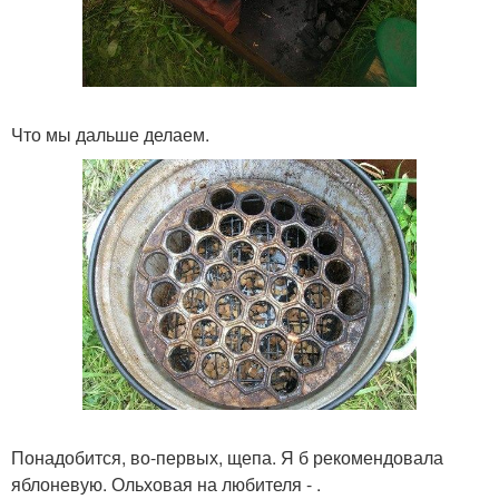
Что мы дальше делаем.
Понадобится, во-первых, щепа. Я б рекомендовала
яблоневую. Ольховая на любителя - .