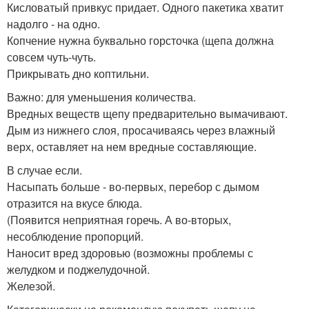
Кисловатый привкус придает. Одного пакетика хватит
надолго - на одно.
Копчение нужна буквально горсточка (щепа должна
совсем чуть-чуть.
Прикрывать дно коптильни.
Важно: для уменьшения количества.
Вредных веществ щепу предварительно вымачивают.
Дым из нижнего слоя, просачиваясь через влажный
верх, оставляет на нем вредные составляющие.
В случае если.
Насыпать больше - во-первых, перебор с дымом
отразится на вкусе блюда.
(Появится неприятная горечь. А во-вторых,
несоблюдение пропорций.
Наносит вред здоровью (возможны проблемы с
желудком и поджелудочной.
Железой.