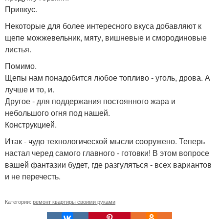
Привкус.
Некоторые для более интересного вкуса добавляют к
щепе можжевельник, мяту, вишневые и смородиновые
листья.
Помимо.
Щепы нам понадобится любое топливо - уголь, дрова. А
лучше и то, и.
Другое - для поддержания постоянного жара и
небольшого огня под нашей.
Конструкцией.
Итак - чудо технологической мысли сооружено. Теперь
настал черед самого главного - готовки! В этом вопросе
вашей фантазии будет, где разгуляться - всех вариантов
и не перечесть.
Категории:
ремонт квартиры своими руками