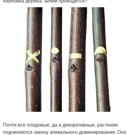
Кербовка дерева: зачем проводится?
Почти все плодовые, да и декоративные, растения
подчиняются закону апикального доминирования. Оно