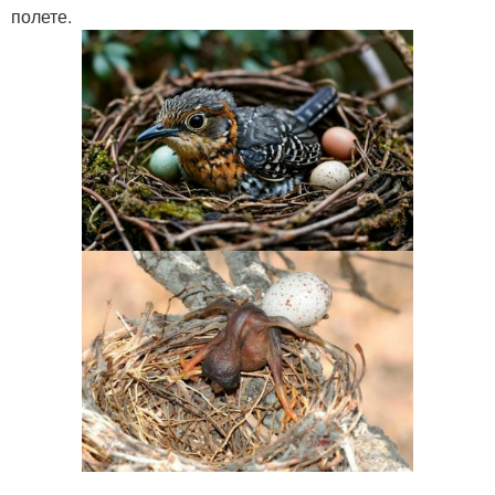
полете.