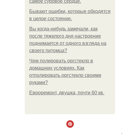
самое суровое сердце.
Бывают ошибки, которые обходятся
в целое состояние.
Вы когда-нибудь замечали, как
после тяжелого дня настроение
поднимается от одного взгляда на
своего питомца?
Чем полировать оргстекло в
домашних условиях. Как
отполировать оргстекло своими
руками?
Евроремонт, двушка, почти 60 кв.
.