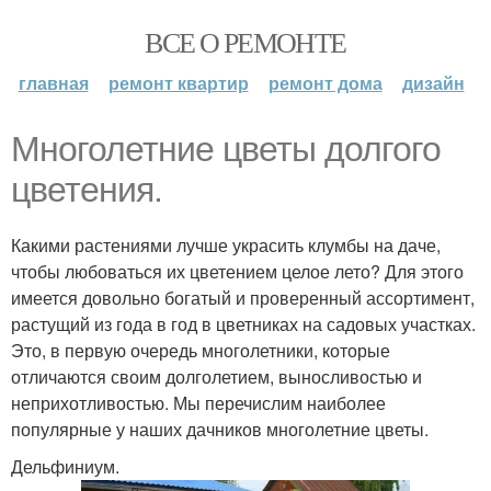
ВСЕ О РЕМОНТЕ
главная
ремонт квартир
ремонт дома
дизайн
Многолетние цветы долгого
цветения.
Какими растениями лучше украсить клумбы на даче,
чтобы любоваться их цветением целое лето? Для этого
имеется довольно богатый и проверенный ассортимент,
растущий из года в год в цветниках на садовых участках.
Это, в первую очередь многолетники, которые
отличаются своим долголетием, выносливостью и
неприхотливостью. Мы перечислим наиболее
популярные у наших дачников многолетние цветы.
Дельфиниум.