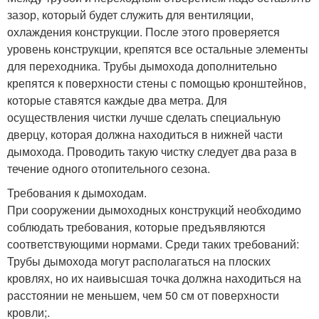
зазор, который будет служить для вентиляции,
охлаждения конструкции. После этого проверяется
уровень конструкции, крепятся все остальные элементы
для переходника. Трубы дымохода дополнительно
крепятся к поверхности стены с помощью кронштейнов,
которые ставятся каждые два метра. Для
осуществления чистки лучше сделать специальную
дверцу, которая должна находиться в нижней части
дымохода. Проводить такую чистку следует два раза в
течение одного отопительного сезона.
Требования к дымоходам.
При сооружении дымоходных конструкций необходимо
соблюдать требования, которые предъявляются
соответствующими нормами. Среди таких требований:
Трубы дымохода могут располагаться на плоских
кровлях, но их наивысшая точка должна находиться на
расстоянии не меньшем, чем 50 см от поверхности
кровли;.