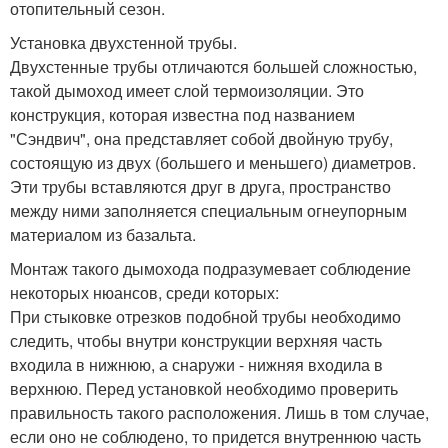
отопительный сезон.
Установка двухстенной трубы.
Двухстенные трубы отличаются большей сложностью,
такой дымоход имеет слой термоизоляции. Это
конструкция, которая известна под названием
"Сэндвич", она представляет собой двойную трубу,
состоящую из двух (большего и меньшего) диаметров.
Эти трубы вставляются друг в друга, пространство
между ними заполняется специальным огнеупорным
материалом из базальта.
Монтаж такого дымохода подразумевает соблюдение
некоторых нюансов, среди которых:
При стыковке отрезков подобной трубы необходимо
следить, чтобы внутри конструкции верхняя часть
входила в нижнюю, а снаружи - нижняя входила в
верхнюю. Перед установкой необходимо проверить
правильность такого расположения. Лишь в том случае,
если оно не соблюдено, то придется внутреннюю часть