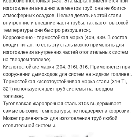
Коррозионностойкая (430. Эта марка применяется при
изготовлении внешних элементов труб, она не боится
атмосферных осадков. Нельзя делать из этой стали
внутренние и внешние части трубы, так как от высокой
температуры они быстро разрушатся;.
Коррозионно - термостойкая марка (409, 439. В состав
входит титан, то есть эту сталь можно применять для
изготовления внутренних частей отопительных систем
на твердом топливе;.
Кислотостойкие марки (304, 316l, 316. Применяется при
сооружении дымоходов для систем на жидком топливе;.
Термостойкая кислотоустойчивая марка стали (316 Ti,
321) используется для труб системы на твердом
топливе;.
Тугоплавкая жаропрочная сталь 310s выдерживает
самые высокие температуры, не подвержена коррозии.
Может применяться для изготовления труб любой
отопительной системы.