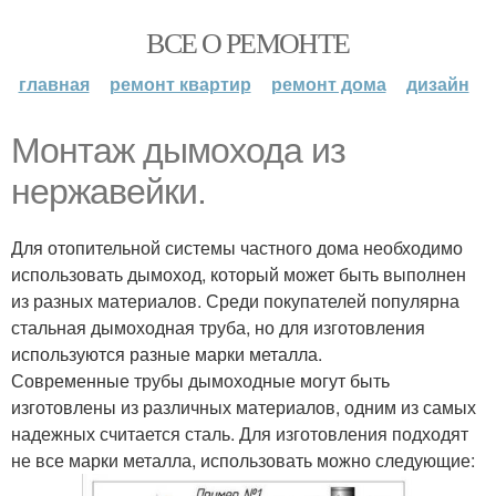
ВСЕ О РЕМОНТЕ
главная
ремонт квартир
ремонт дома
дизайн
Монтаж дымохода из
нержавейки.
Для отопительной системы частного дома необходимо
использовать дымоход, который может быть выполнен
из разных материалов. Среди покупателей популярна
стальная дымоходная труба, но для изготовления
используются разные марки металла.
Современные трубы дымоходные могут быть
изготовлены из различных материалов, одним из самых
надежных считается сталь. Для изготовления подходят
не все марки металла, использовать можно следующие: