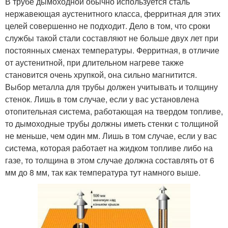
В трубе дымоходной обычно используется сталь
нержавеющая аустенитного класса, ферритная для этих
целей совершенно не подходит. Дело в том, что сроки
службы такой стали составляют не больше двух лет при
постоянных сменах температуры. Ферритная, в отличие
от аустенитной, при длительном нагреве также
становится очень хрупкой, она сильно магнитится.
Выбор металла для трубы должен учитывать и толщину
стенок. Лишь в том случае, если у вас установлена
отопительная система, работающая на твердом топливе,
то дымоходные трубы должны иметь стенки с толщиной
не меньше, чем один мм. Лишь в том случае, если у вас
система, которая работает на жидком топливе либо на
газе, то толщина в этом случае должна составлять от 6
мм до 8 мм, так как температура тут намного выше.