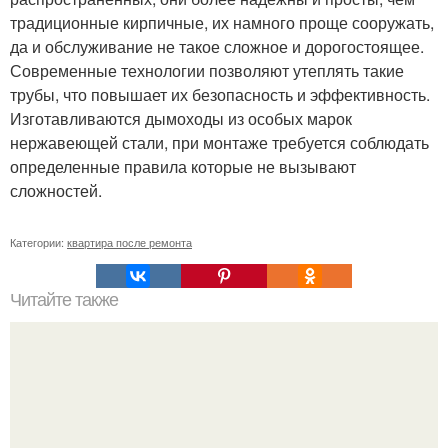
традиционные кирпичные, их намного проще сооружать,
да и обслуживание не такое сложное и дорогостоящее.
Современные технологии позволяют утеплять такие
трубы, что повышает их безопасность и эффективность.
Изготавливаются дымоходы из особых марок
нержавеющей стали, при монтаже требуется соблюдать
определенные правила которые не вызывают
сложностей.
Категории:
квартира после ремонта
Читайте также