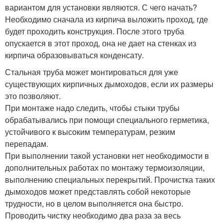
вариантом для установки являются. С чего начать?
Необходимо сначала из кирпича выложить проход, где
будет проходить конструкция. После этого труба
опускается в этот проход, она не дает на стенках из
кирпича образовываться конденсату.
Стальная труба может монтироваться для уже
существующих кирпичных дымоходов, если их размеры
это позволяют.
При монтаже надо следить, чтобы стыки трубы
обрабатывались при помощи специального герметика,
устойчивого к высоким температурам, резким
перепадам.
При выполнении такой установки нет необходимости в
дополнительных работах по монтажу термоизоляции,
выполнению специальных перекрытий. Прочистка таких
дымоходов может представлять собой некоторые
трудности, но в целом выполняется она быстро.
Проводить чистку необходимо два раза за весь