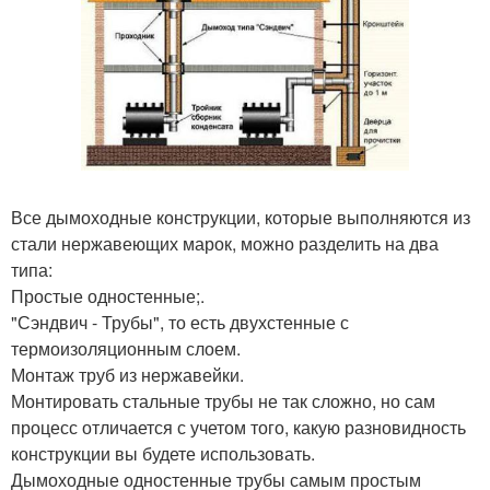
Все дымоходные конструкции, которые выполняются из
стали нержавеющих марок, можно разделить на два
типа:
Простые одностенные;.
"Сэндвич - Трубы", то есть двухстенные с
термоизоляционным слоем.
Монтаж труб из нержавейки.
Монтировать стальные трубы не так сложно, но сам
процесс отличается с учетом того, какую разновидность
конструкции вы будете использовать.
Дымоходные одностенные трубы самым простым