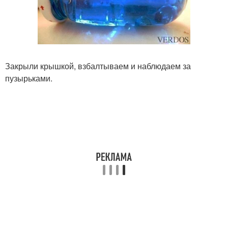
Закрыли крышкой, взбалтываем и наблюдаем за
пузырьками.