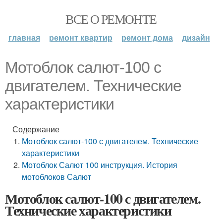
ВСЕ О РЕМОНТЕ
главная
ремонт квартир
ремонт дома
дизайн
Мотоблок салют-100 с
двигателем. Технические
характеристики
Содержание
Мотоблок салют-100 с двигателем. Технические
характеристики
Мотоблок Салют 100 инструкция. История
мотоблоков Салют
Мотоблок салют-100 с двигателем.
Технические характеристики