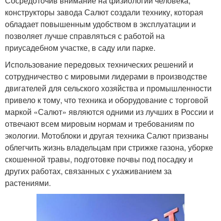
Сосредоточив внимание на физиологии человека,
конструкторы завода Салют создали технику, которая
обладает повышенным удобством в эксплуатации и
позволяет лучше справляться с работой на
приусадебном участке, в саду или парке.
Использование передовых технических решений и
сотрудничество с мировыми лидерами в производстве
двигателей для сельского хозяйства и промышленности
привело к тому, что техника и оборудование с торговой
маркой «Салют» являются одними из лучших в России и
отвечают всем мировым нормам и требованиям по
экологии. Мотоблоки и другая техника Салют призваны
облегчить жизнь владельцам при стрижке газона, уборке
скошенной травы, подготовке почвы под посадку и
других работах, связанных с ухаживанием за
растениями.