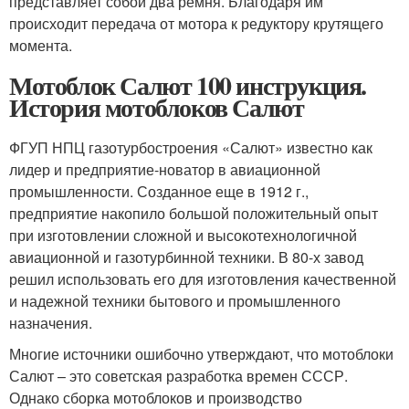
представляет собой два ремня. Благодаря им
происходит передача от мотора к редуктору крутящего
момента.
Мотоблок Салют 100 инструкция.
История мотоблоков Салют
ФГУП НПЦ газотурбостроения «Салют» известно как
лидер и предприятие-новатор в авиационной
промышленности. Созданное еще в 1912 г.,
предприятие накопило большой положительный опыт
при изготовлении сложной и высокотехнологичной
авиационной и газотурбинной техники. В 80-х завод
решил использовать его для изготовления качественной
и надежной техники бытового и промышленного
назначения.
Многие источники ошибочно утверждают, что мотоблоки
Салют – это советская разработка времен СССР.
Однако сборка мотоблоков и производство