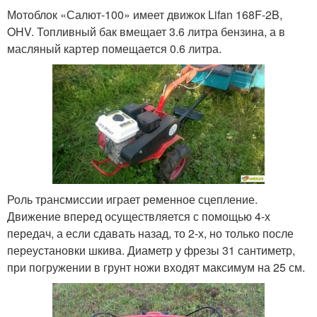
Мотоблок «Салют-100» имеет движок Lifan 168F-2B,
OHV. Топливный бак вмещает 3.6 литра бензина, а в
масляный картер помещается 0.6 литра.
Роль трансмиссии играет ременное сцепление.
Движение вперед осуществляется с помощью 4-х
передач, а если сдавать назад, то 2-х, но только после
переустановки шкива. Диаметр у фрезы 31 сантиметр,
при погружении в грунт ножи входят максимум на 25 см.