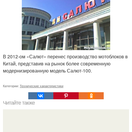
В 2012-ом «Салют» перенес производство мотоблоков в
Китай, представив на рынок более современную
модернизированную модель Салют-100.
Категории:
Технические характеристики
Читайте также