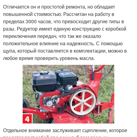
Отличается он и простотой ремонта, но обладает
повышенной стоимостью. Рассчитан на работу в
пределах 3000 часов, что превосходит другие типы в
разы. Редуктор имеет единую конструкцию с коробкой
переключения передач, что так же оказало
положительное влияние на надежность. С помощью
щупа, который поставляется в комплектации, можно в
любое время проверить уровень масла.
Отдельное внимание заслуживает сцепление, которое