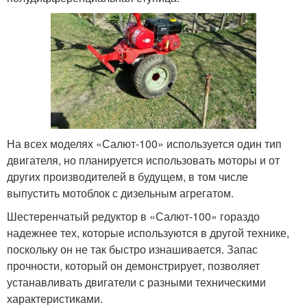
На всех моделях «Салют-100» используется один тип
двигателя, но планируется использовать моторы и от
других производителей в будущем, в том числе
выпустить мотоблок с дизельным агрегатом.
Шестеренчатый редуктор в «Салют-100» гораздо
надежнее тех, которые используются в другой технике,
поскольку он не так быстро изнашивается. Запас
прочности, который он демонстрирует, позволяет
устанавливать двигатели с разными техническими
характеристиками.