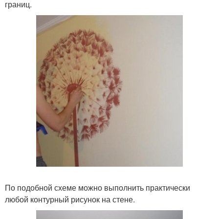
границ.
По подобной схеме можно выполнить практически
любой контурный рисунок на стене.