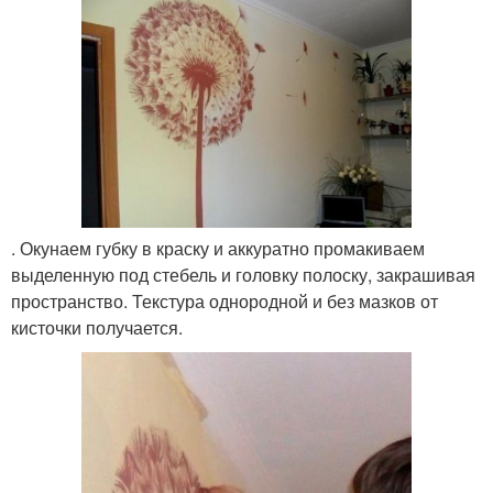
. Окунаем губку в краску и аккуратно промакиваем
выделенную под стебель и головку полоску, закрашивая
пространство. Текстура однородной и без мазков от
кисточки получается.