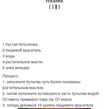
1 пустая бутылочка.
2 пищевой краситель.
3 вода.
4 растительное масло.
5 алка зельцер.
Процесс:
1. заполните бутылку чуть более половины
растительным маслом.
2. затем заполните оставшуюся часть бутылки водой.
Оставить примерно пару см. От верха.
3. теперь добавьте 10 капель пищевого красителя.