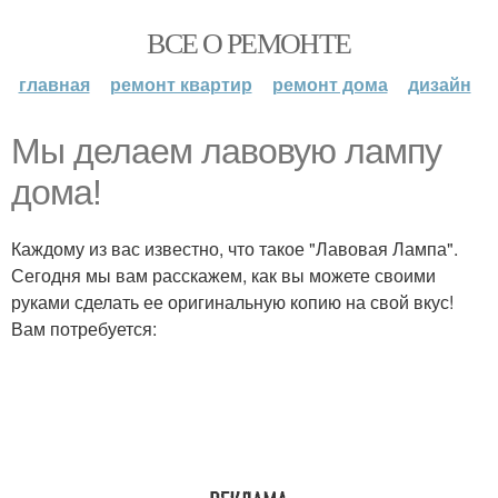
ВСЕ О РЕМОНТЕ
главная
ремонт квартир
ремонт дома
дизайн
Мы делаем лавовую лампу
дома!
Каждому из вас известно, что такое "Лавовая Лампа".
Сегодня мы вам расскажем, как вы можете своими
руками сделать ее оригинальную копию на свой вкус!
Вам потребуется: