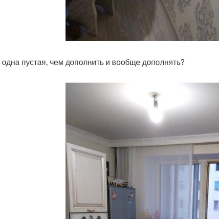
 одна пустая, чем дополнить и вообще дополнять?