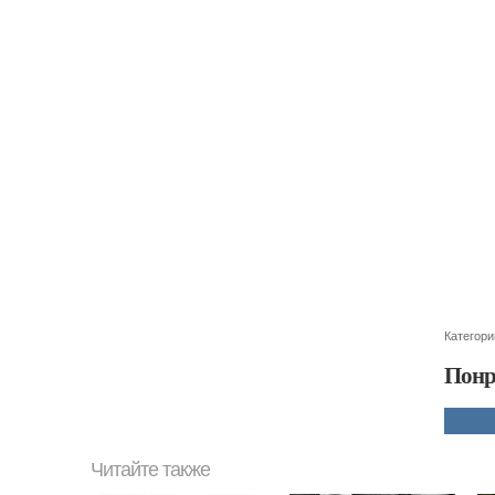
Категори
Понр
Читайте также