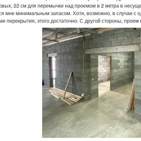
рвых, 22 см для перемычки над проемом в 2 метра в несущей
ся мне минимальным запасом. Хотя, возможно, в случае с
ми перекрытия, этого достаточно. С другой стороны, проем 