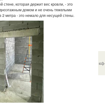
 стене, которая держит вес кровли, - это
 одноэтажным домом и не очень тяжелыми
в 2 метра - это немало для несущей стены.
⇨