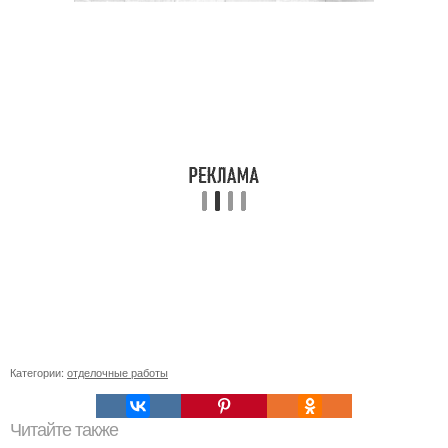
Категории:
отделочные работы
Читайте также