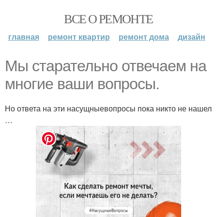
ВСЕ О РЕМОНТЕ
главная
ремонт квартир
ремонт дома
дизайн
Мы старательно отвечаем на
многие ваши вопросы.
Но ответа на эти насущныевопросы пока никто не нашел
…