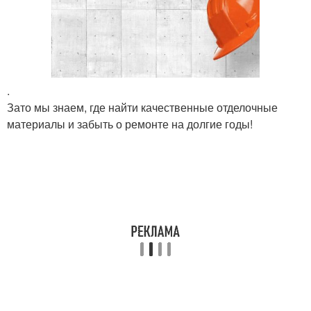
.
Зато мы знаем, где найти качественные отделочные
материалы и забыть о ремонте на долгие годы!