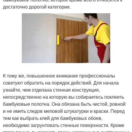
достаточно дорогой категории.
К тому же, повышенное внимание профессионалы
советуют обратить на порядок действий. Для начала
узнайте, чем отделана стенная конструкция,
непосредственно на которую вы собираетесь поклеить
бамбуковые полотна. Она обязана быть чистой, ровной
и не иметь следов меловой штукатурки и краски. Перед
тем как выбрать клей для бамбуковых обоев,
необходимо загрунтовать стенные поверхности. Кроме