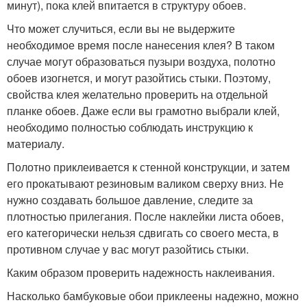
минут), пока клей впитается в структуру обоев.
Что может случиться, если вы не выдержите
необходимое время после нанесения клея? В таком
случае могут образоваться пузыри воздуха, полотно
обоев изогнется, и могут разойтись стыки. Поэтому,
свойства клея желательно проверить на отдельной
планке обоев. Даже если вы грамотно выбрали клей,
необходимо полностью соблюдать инструкцию к
материалу.
Полотно приклеивается к стенной конструкции, и затем
его прокатывают резиновым валиком сверху вниз. Не
нужно создавать большое давление, следите за
плотностью прилегания. После наклейки листа обоев,
его категорически нельзя сдвигать со своего места, в
противном случае у вас могут разойтись стыки.
Каким образом проверить надежность наклеивания.
Насколько бамбуковые обои приклеены надежно, можно