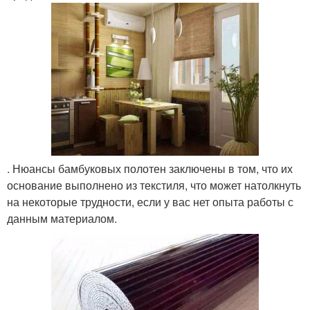
. Нюансы бамбуковых полотен заключены в том, что их
основание выполнено из текстиля, что может натолкнуть
на некоторые трудности, если у вас нет опыта работы с
данным материалом.