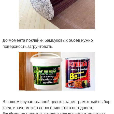
До момента поклейки бамбуковых обоев нужно
поверхность загрунтовать.
В нашем случае главной целью станет грамотный выбор
клея, иначе можно легко привести в негодность
бамбуковое полотно, которое кроме всего относится к