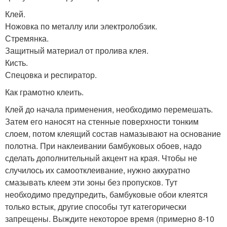
Клей.
Ножовка по металлу или электролобзик.
Стремянка.
Защитный материал от пролива клея.
Кисть.
Спецовка и респиратор.
Как грамотно клеить.
Клей до начала применения, необходимо перемешать.
Затем его наносят на стенные поверхности тонким
слоем, потом клеящий состав намазывают на основание
полотна. При наклеивании бамбуковых обоев, надо
сделать дополнительный акцент на края. Чтобы не
случилось их самоотклеивание, нужно аккуратно
смазывать клеем эти зоны без пропусков. Тут
необходимо предупредить, бамбуковые обои клеятся
только встык, другие способы тут категорически
запрещены. Выждите некоторое время (примерно 8-10