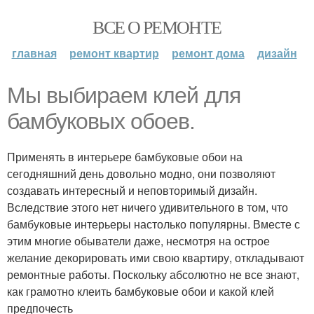
ВСЕ О РЕМОНТЕ
главная
ремонт квартир
ремонт дома
дизайн
Мы выбираем клей для
бамбуковых обоев.
Применять в интерьере бамбуковые обои на
сегодняшний день довольно модно, они позволяют
создавать интересный и неповторимый дизайн.
Вследствие этого нет ничего удивительного в том, что
бамбуковые интерьеры настолько популярны. Вместе с
этим многие обыватели даже, несмотря на острое
желание декорировать ими свою квартиру, откладывают
ремонтные работы. Поскольку абсолютно не все знают,
как грамотно клеить бамбуковые обои и какой клей
предпочесть