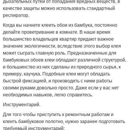
дыхательных путей от попадания вредных веществ, в
качестве защиты можно использовать стандартный
респиратор.
Когда вы начнете клеить обои из бамбука, постоянно
делайте проветривание в комнате. В наше время
большинство владельцев квартир придают важное
значение экологичности, вследствие этого выбор клея
может сыграть главную роль. Предназначенные для
бамбуковых обоев клеи обладают различной структурой,
и большинство из них сделаны из природного сырья, к
примеру, каучука. Подобные клеи могут обладать
быстрой фиксацией, и производить с ними работы
своими руками довольно просто. Даже если у вас нет
необходимых навыков, легко справитесь.
Инструментарий.
Для того чтобы приступить к ремонтным работам и
клеить бамбуковое полотно, нужно заранее подготовить
требуемый инструментарий: