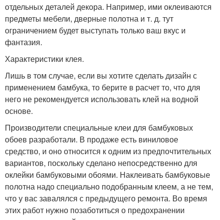
отдельных деталей декора. Например, ими оклеиваются
предметы мебели, дверные полотна и т. д. тут
ограничением будет выступать только ваш вкус и
фантазия.
Характеристики клея.
Лишь в том случае, если вы хотите сделать дизайн с
применением бамбука, то берите в расчет то, что для
него не рекомендуется использовать клей на водной
основе.
Производители специальные клеи для бамбуковых
обоев разработали. В продаже есть виниловое
средство, и оно относится к одним из предпочтительных
вариантов, поскольку сделано непосредственно для
оклейки бамбуковыми обоями. Наклеивать бамбуковые
полотна надо специально подобранным клеем, а не тем,
что у вас завалялся с предыдущего ремонта. Во время
этих работ нужно позаботиться о предохранении