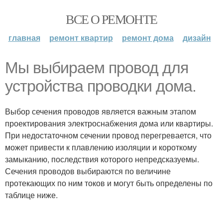
ВСЕ О РЕМОНТЕ
главная
ремонт квартир
ремонт дома
дизайн
Мы выбираем провод для
устройства проводки дома.
Выбор сечения проводов является важным этапом
проектирования электроснабжения дома или квартиры.
При недостаточном сечении провод перегревается, что
может привести к плавлению изоляции и короткому
замыканию, последствия которого непредсказуемы.
Сечения проводов выбираются по величине
протекающих по ним токов и могут быть определены по
таблице ниже.