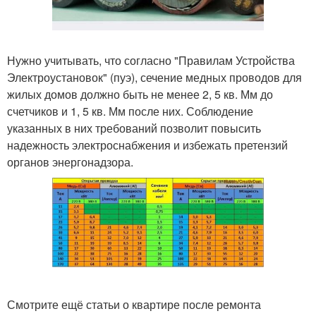
Нужно учитывать, что согласно "Правилам Устройства
Электроустановок" (пуэ), сечение медных проводов для
жилых домов должно быть не менее 2, 5 кв. Мм до
счетчиков и 1, 5 кв. Мм после них. Соблюдение
указанных в них требований позволит повысить
надежность электроснабжения и избежать претензий
органов энергонадзора.
Смотрите ещё статьи о квартире после ремонта