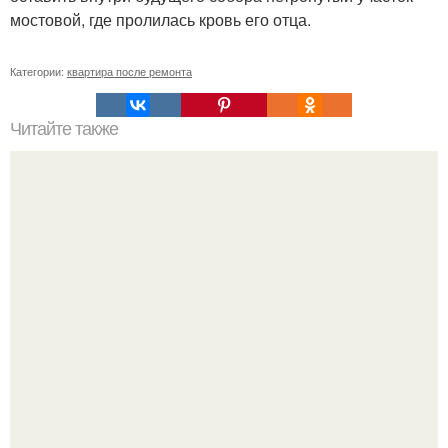
мостовой, где пролилась кровь его отца.
Категории:
квартира после ремонта
Читайте также
Как избавиться от цветочных мошек.