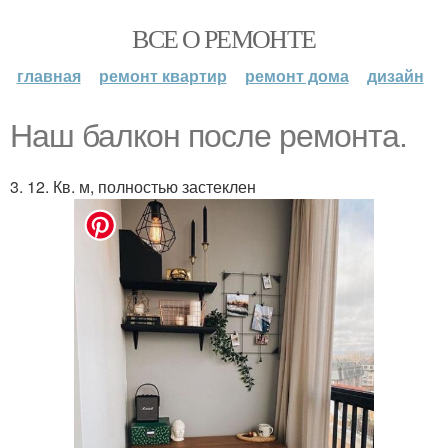
ВСЕ О РЕМОНТЕ
главная
ремонт квартир
ремонт дома
дизайн
Наш балкон после ремонта.
3. 12. Кв. м, полностью застеклен