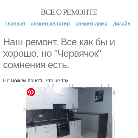
ВСЕ О РЕМОНТЕ
главная
ремонт квартир
ремонт дома
дизайн
Наш ремонт. Все как бы и
хорошо, но "Червячок"
сомнения есть.
Не можем понять, что не так!