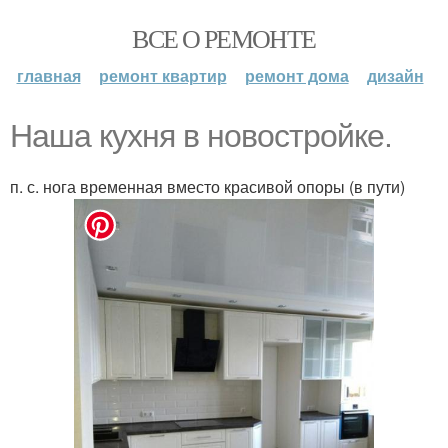
ВСЕ О РЕМОНТЕ
главная
ремонт квартир
ремонт дома
дизайн
Наша кухня в новостройке.
п. с. нога временная вместо красивой опоры (в пути)