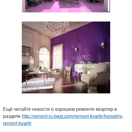
Ещё читайте новости о хорошем ремонте квартир в
разделе
http://remont.ru-best.com/remont-kvartir/horoshiy-
remont-kvartir