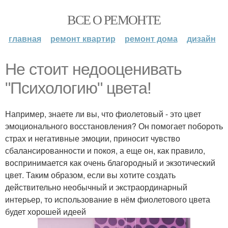
ВСЕ О РЕМОНТЕ
главная
ремонт квартир
ремонт дома
дизайн
Не стоит недооценивать
"Психологию" цвета!
Например, знаете ли вы, что фиолетовый - это цвет
эмоционального восстановления? Он помогает побороть
страх и негативные эмоции, приносит чувство
сбалансированности и покоя, а еще он, как правило,
воспринимается как очень благородный и экзотический
цвет. Таким образом, если вы хотите создать
действительно необычный и экстраординарный
интерьер, то использование в нём фиолетового цвета
будет хорошей идеей