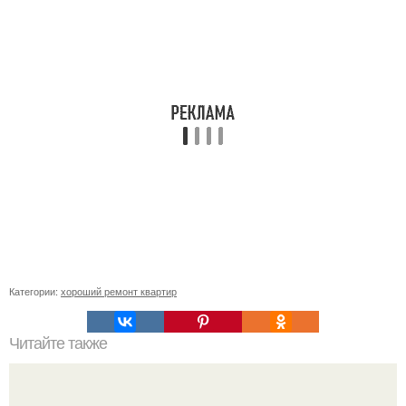
Категории:
хороший ремонт квартир
Читайте также