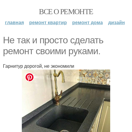
ВСЕ О РЕМОНТЕ
главная
ремонт квартир
ремонт дома
дизайн
Не так и просто сделать
ремонт своими руками.
Гарнитур дорогой, не экономили