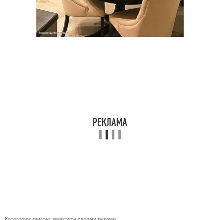
Категории:
ремонт квартиры своими руками