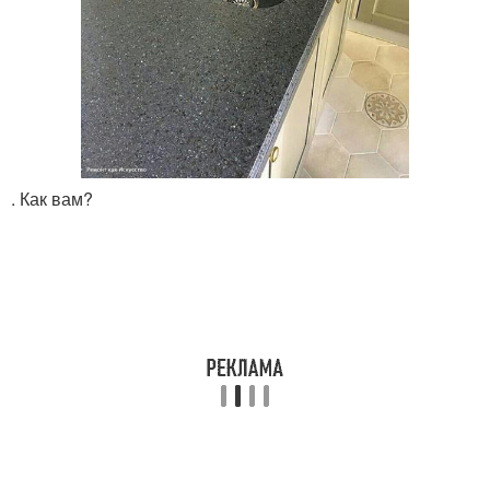
. Как вам?