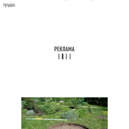
труда.