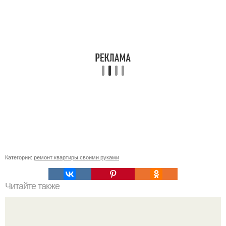
Категории:
ремонт квартиры своими руками
Читайте также