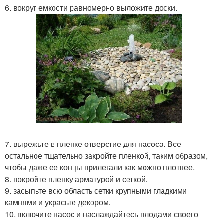
6. вокруг емкости равномерно выложите доски.
7. вырежьте в пленке отверстие для насоса. Все
остальное тщательно закройте пленкой, таким образом,
чтобы даже ее концы прилегали как можно плотнее.
8. покройте пленку арматурой и сеткой.
9. засыпьте всю область сетки крупными гладкими
камнями и украсьте декором.
10. включите насос и наслаждайтесь плодами своего