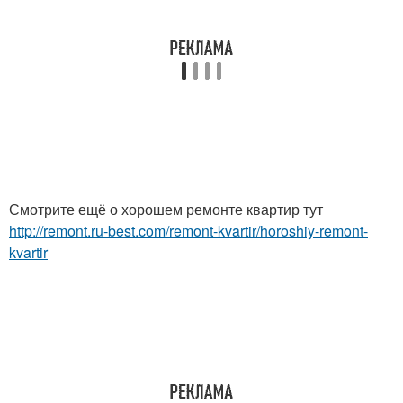
Смотрите ещё о хорошем ремонте квартир тут
http://remont.ru-best.com/remont-kvartir/horoshiy-remont-
kvartir