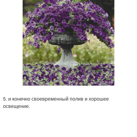
5. и конечно своевременный полив и хорошее
освещение.