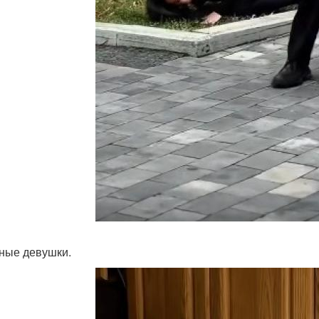
ные девушки.