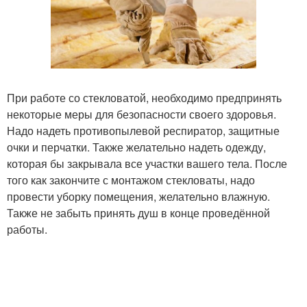
При работе со стекловатой, необходимо предпринять
некоторые меры для безопасности своего здоровья.
Надо надеть противопылевой респиратор, защитные
очки и перчатки. Также желательно надеть одежду,
которая бы закрывала все участки вашего тела. После
того как закончите с монтажом стекловаты, надо
провести уборку помещения, желательно влажную.
Также не забыть принять душ в конце проведённой
работы.