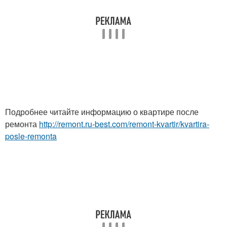
Подробнее читайте информацию о квартире после
ремонта
http://remont.ru-best.com/remont-kvartir/kvartira-
posle-remonta