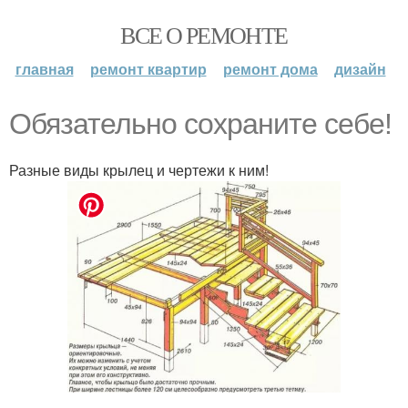
ВСЕ О РЕМОНТЕ
главная
ремонт квартир
ремонт дома
дизайн
Обязательно сохраните себе!
Разные виды крылец и чертежи к ним!