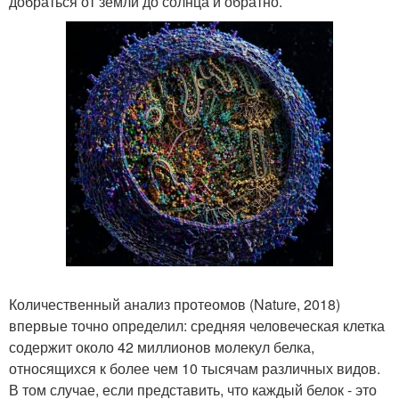
добраться от земли до солнца и обратно.
Количественный анализ протеомов (Nature, 2018)
впервые точно определил: средняя человеческая клетка
содержит около 42 миллионов молекул белка,
относящихся к более чем 10 тысячам различных видов.
В том случае, если представить, что каждый белок - это