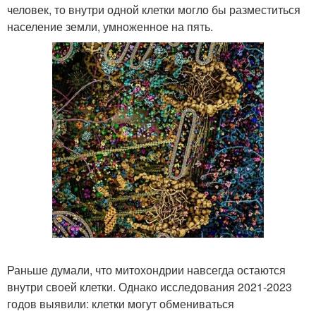
человек, то внутри одной клетки могло бы разместиться
население земли, умноженное на пять.
Раньше думали, что митохондрии навсегда остаются
внутри своей клетки. Однако исследования 2021-2023
годов выявили: клетки могут обмениваться