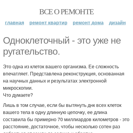
ВСЕ О РЕМОНТЕ
главная
ремонт квартир
ремонт дома
дизайн
Одноклеточный - это уже не
ругательство.
Это одна из клеток вашего организма. Ее сложность
впечатляет. Представлена реконструкция, основанная
на научных данных и результатах электронной
микроскопии.
Что думаете?
Лишь в том случае, если бы вытянуть днк всех клеток
вашего тела в одну длинную цепочку, ее длина
составила бы примерно 70 миллиардов километров - это
расстояние, достаточное, чтобы несколько сотен раз