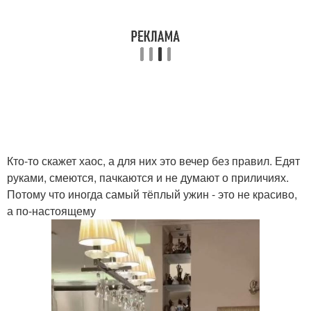
Кто-то скажет хаос, а для них это вечер без правил. Едят
руками, смеются, пачкаются и не думают о приличиях.
Потому что иногда самый тёплый ужин - это не красиво,
а по-настоящему