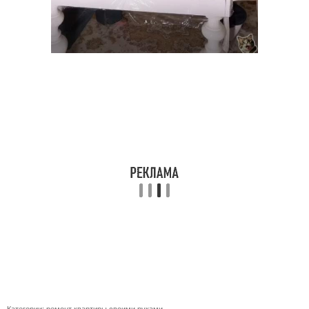
Категории:
ремонт квартиры своими руками