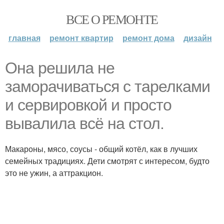
ВСЕ О РЕМОНТЕ
главная
ремонт квартир
ремонт дома
дизайн
Она решила не
заморачиваться с тарелками
и сервировкой и просто
вывалила всё на стол.
Макароны, мясо, соусы - общий котёл, как в лучших
семейных традициях. Дети смотрят с интересом, будто
это не ужин, а аттракцион.