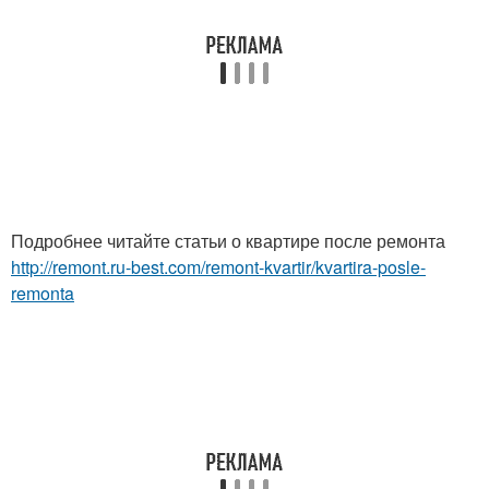
Подробнее читайте статьи о квартире после ремонта
http://remont.ru-best.com/remont-kvartir/kvartira-posle-
remonta