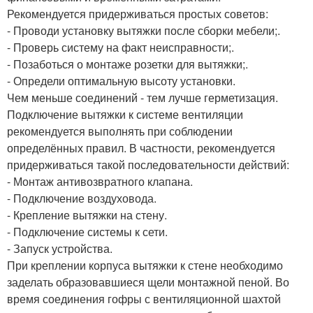
Рекомендуется придерживаться простых советов:
- Проводи установку вытяжки после сборки мебели;.
- Проверь систему на факт неисправности;.
- Позаботься о монтаже розетки для вытяжки;.
- Определи оптимальную высоту установки.
Чем меньше соединений - тем лучше герметизация.
Подключение вытяжки к системе вентиляции
рекомендуется выполнять при соблюдении
определённых правил. В частности, рекомендуется
придерживаться такой последовательности действий:
- Монтаж антивозвратного клапана.
- Подключение воздуховода.
- Крепление вытяжки на стену.
- Подключение системы к сети.
- Запуск устройства.
При креплении корпуса вытяжки к стене необходимо
заделать образовавшиеся щели монтажной пеной. Во
время соединения гофры с вентиляционной шахтой