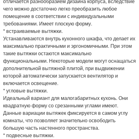
отличается разнообразием дизайна корпуса, вследствие
чего можно достаточно легко преобразить любое
помещение в соответствии с индивидуальными
требованиями. Имеет плоскую форму.
* встраиваемые вытяжки.
Устанавливаются внутрь кухонного шкафа, что делает их
максимально практичными и эргономичными. При этом
такие вытяжки остаются максимально
функциональными. Некоторые модели могут оснащаться
дополнительной вытяжной плитой, при выдвижении
которой автоматически запускается вентилятор и
включается освещение.
* угловые вытяжки.
Идеальный вариант для малогабаритных кухонь. Они
квадратную форму со срезанными углами имеют.
Данные вариации вытяжек фиксируется в самом углу
комнаты, что позволяет значительно освободить
большую часть настенного пространства.
* подвесные вытяжки.