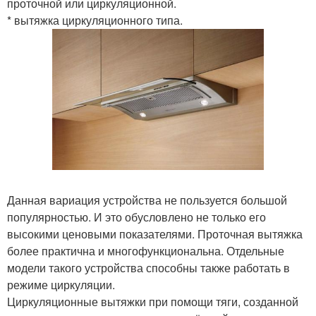
проточной или циркуляционной.
* вытяжка циркуляционного типа.
Данная вариация устройства не пользуется большой
популярностью. И это обусловлено не только его
высокими ценовыми показателями. Проточная вытяжка
более практична и многофункциональна. Отдельные
модели такого устройства способны также работать в
режиме циркуляции.
Циркуляционные вытяжки при помощи тяги, созданной