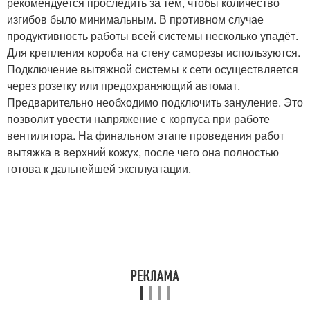
рекомендуется проследить за тем, чтобы количество
изгибов было минимальным. В противном случае
продуктивность работы всей системы несколько упадёт.
Для крепления короба на стену саморезы используются.
Подключение вытяжной системы к сети осуществляется
через розетку или предохраняющий автомат.
Предварительно необходимо подключить зануление. Это
позволит увести напряжение с корпуса при работе
вентилятора. На финальном этапе проведения работ
вытяжка в верхний кожух, после чего она полностью
готова к дальнейшей эксплуатации.