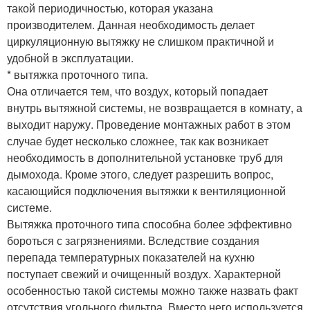
такой периодичностью, которая указана
производителем. Данная необходимость делает
циркуляционную вытяжку не слишком практичной и
удобной в эксплуатации.
* вытяжка проточного типа.
Она отличается тем, что воздух, который попадает
внутрь вытяжной системы, не возвращается в комнату, а
выходит наружу. Проведение монтажных работ в этом
случае будет несколько сложнее, так как возникает
необходимость в дополнительной установке труб для
дымохода. Кроме этого, следует разрешить вопрос,
касающийся подключения вытяжки к вентиляционной
системе.
Вытяжка проточного типа способна более эффективно
бороться с загрязнениями. Вследствие создания
перепада температурных показателей на кухню
поступает свежий и очищенный воздух. Характерной
особенностью такой системы можно также назвать факт
отсутствия угольного фильтра. Вместо него используется