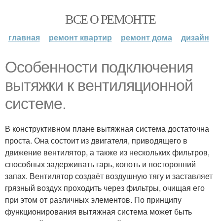
ВСЕ О РЕМОНТЕ
главная
ремонт квартир
ремонт дома
дизайн
Особенности подключения
вытяжки к вентиляционной
системе.
В конструктивном плане вытяжная система достаточна
проста. Она состоит из двигателя, приводящего в
движение вентилятор, а также из нескольких фильтров,
способных задерживать гарь, копоть и посторонний
запах. Вентилятор создаёт воздушную тягу и заставляет
грязный воздух проходить через фильтры, очищая его
при этом от различных элементов. По принципу
функционирования вытяжная система может быть