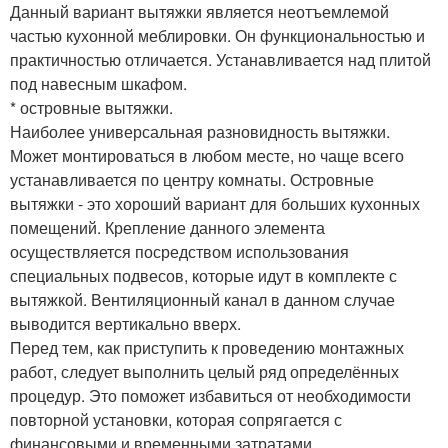
Данный вариант вытяжки является неотъемлемой
частью кухонной меблировки. Он функциональностью и
практичностью отличается. Устанавливается над плитой
под навесным шкафом.
* островные вытяжки.
Наиболее универсальная разновидность вытяжки.
Может монтироваться в любом месте, но чаще всего
устанавливается по центру комнаты. Островные
вытяжки - это хороший вариант для больших кухонных
помещений. Крепление данного элемента
осуществляется посредством использования
специальных подвесов, которые идут в комплекте с
вытяжкой. Вентиляционный канал в данном случае
выводится вертикально вверх.
Перед тем, как приступить к проведению монтажных
работ, следует выполнить целый ряд определённых
процедур. Это поможет избавиться от необходимости
повторной установки, которая сопрягается с
финансовыми и временными затратами.