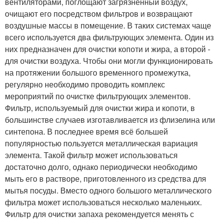
вентиляторами, поглощают загрязнённый воздух,
очищают его посредством фильтров и возвращают
воздушные массы в помещение. В таких системах чаще
всего используется два фильтрующих элемента. Один из
них предназначен для очистки копоти и жира, а второй -
для очистки воздуха. Чтобы они могли функционировать
на протяжении большого временного промежутка,
регулярно необходимо проводить комплекс
мероприятий по очистке фильтрующих элементов.
Фильтр, используемый для очистки жира и копоти, в
большинстве случаев изготавливается из флизелина или
синтепона. В последнее время всё большей
популярностью пользуется металлическая вариация
элемента. Такой фильтр может использоваться
достаточно долго, однако периодически необходимо
мыть его в растворе, приготовленного из средства для
мытья посуды. Вместо одного большого металлического
фильтра может использоваться несколько маленьких.
Фильтр для очистки запаха рекомендуется менять с