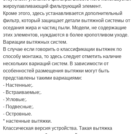
жироулавливающий фильтрующий элемент.
Кроме этого, здесь устанавливается дополнительный
фильтр, который защищает детали вытяжной системы от
оседания жира и частиц пыли. Модели, не содержащие
этих элементов, нуждаются в более кропотливом уходе.
Вариации вытяжных систем.
В случае если говорить о классификации вытяжек по
способу монтажа, то здесь следует отметить наличие
нескольких вариаций систем. В зависимости от
особенностей размещения вытяжки могут быть
представлены такими вариациями:
- Настенные;.
- Встраиваемые;.
- Угловые;.
- Подвесные;.
- Островные.
* настенные вытяжки.
Классическая версия устройства. Такая вытяжка