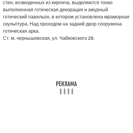
стен, возведенных из кирпича, выделяются тонко
выполненная готическая декорация и ажурный
готический павильон, в котором установлена мраморная
скульптура. Над проходом на задний двор сооружена
готическая арка.
Ст. м. чернышевская, ул. Чайковского 28.