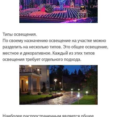
Типы освещения.
По своему назначению освещение на участке можно
разделить на несколько типов. Это общее освещение,
местное и декоративное. Каждый из этих типов
освещения требует отдельного подхода.
Наиболее распространенным является общее