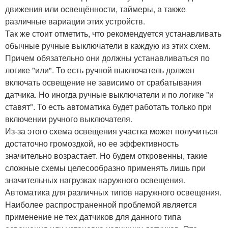
движения или освещённости, таймеры, а также
различные вариации этих устройств.
Так же стоит отметить, что рекомендуется устанавливать
обычные ручные выключатели в каждую из этих схем.
Причем обязательно они должны устанавливаться по
логике "или". То есть ручной выключатель должен
включать освещение не зависимо от срабатывания
датчика. Но иногда ручные выключатели и по логике "и
ставят". То есть автоматика будет работать только при
включении ручного выключателя.
Из-за этого схема освещения участка может получиться
достаточно громоздкой, но ее эффективность
значительно возрастает. Но будем откровенны, такие
сложные схемы целесообразно применять лишь при
значительных нагрузках наружного освещения.
Автоматика для различных типов наружного освещения.
Наиболее распространенной проблемой является
применение не тех датчиков для данного типа