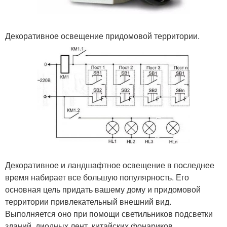
Декоративное освещение придомовой территории.
Декоративное и ландшафтное освещение в последнее
время набирает все большую популярность. Его
основная цель придать вашему дому и придомовой
территории привлекательный внешний вид.
Выполняется оно при помощи светильников подсветки
зданий, диодных лент, китайских фонариков,