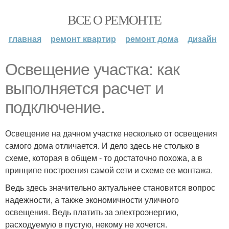
ВСЕ О РЕМОНТЕ
главная
ремонт квартир
ремонт дома
дизайн
Освещение участка: как
выполняется расчет и
подключение.
Освещение на дачном участке несколько от освещения
самого дома отличается. И дело здесь не столько в
схеме, которая в общем - то достаточно похожа, а в
принципе построения самой сети и схеме ее монтажа.
Ведь здесь значительно актуальнее становится вопрос
надежности, а также экономичности уличного
освещения. Ведь платить за электроэнергию,
расходуемую в пустую, некому не хочется.