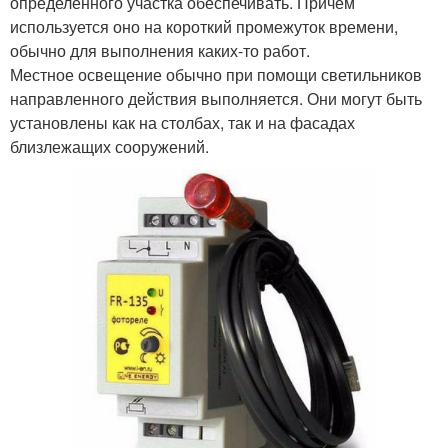
определённого участка обеспечивать. Причем
используется оно на короткий промежуток времени,
обычно для выполнения каких-то работ.
Местное освещение обычно при помощи светильников
направленного действия выполняется. Они могут быть
установлены как на столбах, так и на фасадах
близлежащих сооружений.