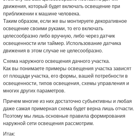
движения, который будет включать освещение при
приближении к машине человека.
Таким образом, если же вы монтируете декоративное
освещение своими руками, то его включать
целесообразно либо вручную, либо через датчик
освещенности или таймер. Использование датчика
движения в этом случае не целесообразно.
Схема наружного освещения дачного участка.
Как вы понимаете примеры освещения участка зависят
от площади участка, его формы, вашей потребности в
освещенности, типов освещения, схемы управления и
многих других параметров.
Причем многие из них достаточно субъективны и любая
даже самая примерная схема будет верна лишь отчасти.
Поэтому мы лишь основные правила формирования
наружной сети освещения рассмотрим.
Итак: