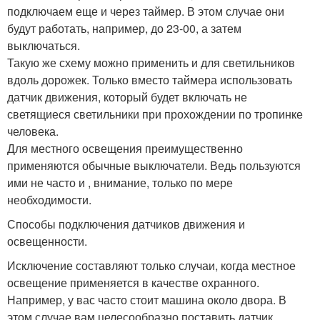
подключаем еще и через таймер. В этом случае они
будут работать, например, до 23-00, а затем
выключаться.
Такую же схему можно применить и для светильников
вдоль дорожек. Только вместо таймера использовать
датчик движения, который будет включать не
светящиеся светильники при прохождении по тропинке
человека.
Для местного освещения преимущественно
применяются обычные выключатели. Ведь пользуются
ими не часто и , внимание, только по мере
необходимости.
Способы подключения датчиков движения и
освещенности.
Исключение составляют только случаи, когда местное
освещение применяется в качестве охранного.
Например, у вас часто стоит машина около двора. В
этом случае вам целесообразно поставить датчик