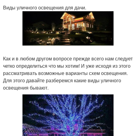
Виды уличного освещения для дачи.
Как и в любом другом вопросе прежде всего нам следует
четко определиться что мы хотим! И уже исходя из этого
рассматривать возможные варианты схем освещения.
Для этого давайте разберемся какие виды уличного
освещения бывают.