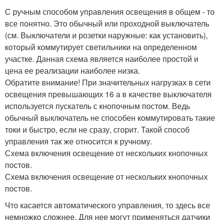
С ручным способом управления освещения в общем - то
все понятно. Это обычный или проходной выключатель
(см. Выключатели и розетки наружные: как установить),
который коммутирует светильники на определенном
участке. Данная схема является наиболее простой и
цена ее реализации наиболее низка.
Обратите внимание! При значительных нагрузках в сети
освещения превышающих 16 а в качестве выключателя
используется пускатель с кнопочным постом. Ведь
обычный выключатель не способен коммутировать такие
токи и быстро, если не сразу, сгорит. Такой способ
управления так же относится к ручному.
Схема включения освещение от нескольких кнопочных
постов.
Схема включения освещение от нескольких кнопочных
постов.
Что касается автоматического управления, то здесь все
немножко сложнее. Для нее могут применяться датчики