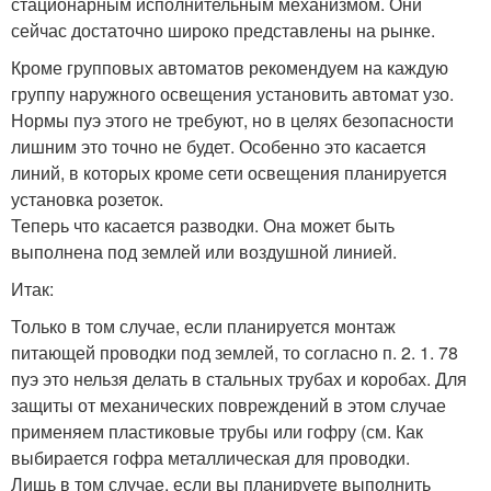
стационарным исполнительным механизмом. Они
сейчас достаточно широко представлены на рынке.
Кроме групповых автоматов рекомендуем на каждую
группу наружного освещения установить автомат узо.
Нормы пуэ этого не требуют, но в целях безопасности
лишним это точно не будет. Особенно это касается
линий, в которых кроме сети освещения планируется
установка розеток.
Теперь что касается разводки. Она может быть
выполнена под землей или воздушной линией.
Итак:
Только в том случае, если планируется монтаж
питающей проводки под землей, то согласно п. 2. 1. 78
пуэ это нельзя делать в стальных трубах и коробах. Для
защиты от механических повреждений в этом случае
применяем пластиковые трубы или гофру (см. Как
выбирается гофра металлическая для проводки.
Лишь в том случае, если вы планируете выполнить