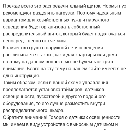
Прежде всего это распределительный щиток. Нормы пуэ
рекомендуют разделять нагрузки. Поэтому идеальным
вариантом для хозяйственных нужд и наружного
освещения будет организовать собственный
распределительный щиток, который будет подключаться
непосредственно от счетчика.
Количество групп в наружной сети освещения
рассчитывается так же, как и для квартиры или дома,
поэтому на данном вопросе мы не будем заострять
внимание. Благо на эту тему на нашем сайте имеется не
одна инструкция.
Таким образом, если в вашей схеме управления
предполагается установка таймеров, датчиков
освещенности, пускателей и другого подобного
оборудования, то его лучше разместить внутри
распределительного шкафа.
Обратите внимание! Говоря о датчиках освещенности,
мы имеем в виду устройства с выносным датчиком и