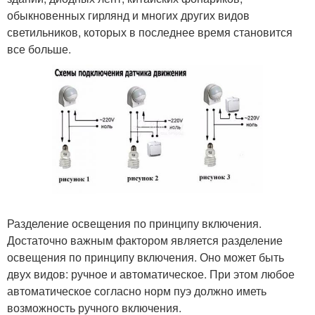
обыкновенных гирлянд и многих других видов
светильников, которых в последнее время становится
все больше.
Разделение освещения по принципу включения.
Достаточно важным фактором является разделение
освещения по принципу включения. Оно может быть
двух видов: ручное и автоматическое. При этом любое
автоматическое согласно норм пуэ должно иметь
возможность ручного включения.