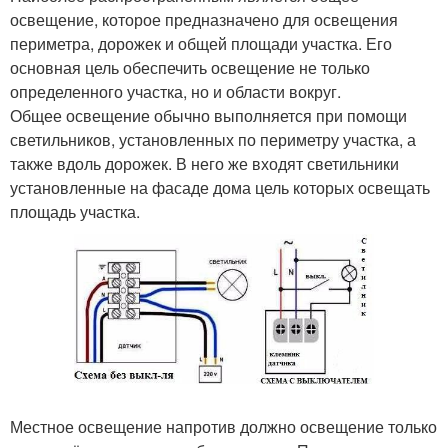
освещение, которое предназначено для освещения
периметра, дорожек и общей площади участка. Его
основная цель обеспечить освещение не только
определенного участка, но и области вокруг.
Общее освещение обычно выполняется при помощи
светильников, установленных по периметру участка, а
также вдоль дорожек. В него же входят светильники
установленные на фасаде дома цель которых освещать
площадь участка.
Местное освещение напротив должно освещение только