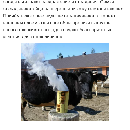
оводы вызывают раздражение и страдания. Самки
откладывают яйца на шерсть или кожу млекопитающих.
Причём некоторые виды не ограничиваются только
внешним слоем - они способны проникать внутрь
носоглотки животного, где создают благоприятные
условия для своих личинок.