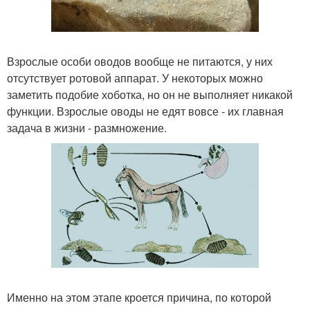
Взрослые особи оводов вообще не питаются, у них
отсутствует ротовой аппарат. У некоторых можно
заметить подобие хоботка, но он не выполняет никакой
функции. Взрослые оводы не едят вовсе - их главная
задача в жизни - размножение.
Именно на этом этапе кроется причина, по которой