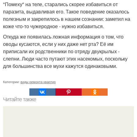
"Помеху" на теле, старались скорее избавиться от
паразита, выдавливая его. Такое поведение оказалось
полезным и закрепилось в нашем сознании: заметил на
коже что-то чужеродное - нужно избавиться.
Откуда же появилась ложная информация о том, что
оводы кусаются, если у них даже нет рта? Её им
приписали их родственники по отряду двукрылых -
слепни. Люди часто путают этих насекомых, поскольку
для большинства все мухи кажутся одинаковыми.
Категории:
виды ремонта квартир
Читайте также