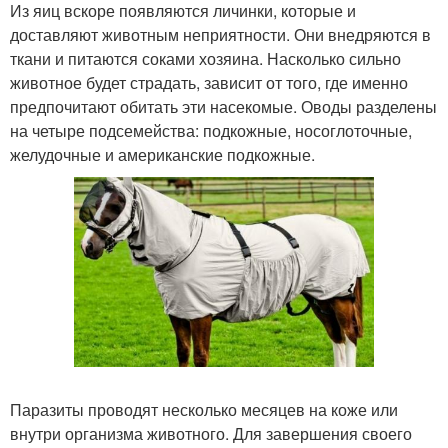
Из яиц вскоре появляются личинки, которые и
доставляют животным неприятности. Они внедряются в
ткани и питаются соками хозяина. Насколько сильно
животное будет страдать, зависит от того, где именно
предпочитают обитать эти насекомые. Оводы разделены
на четыре подсемейства: подкожные, носоглоточные,
желудочные и американские подкожные.
Паразиты проводят несколько месяцев на коже или
внутри организма животного. Для завершения своего