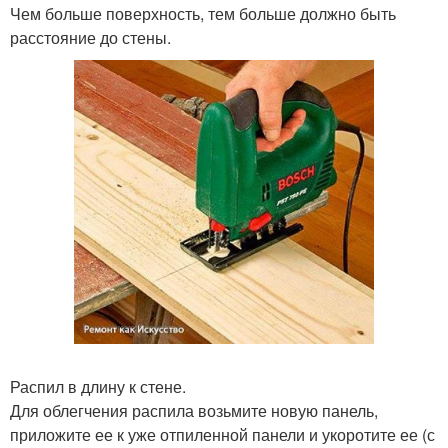
Чем больше поверхность, тем больше должно быть
расстояние до стены.
Распил в длину к стене.
Для облегчения распила возьмите новую панель,
приложите ее к уже отпиленной панели и укоротите ее (с