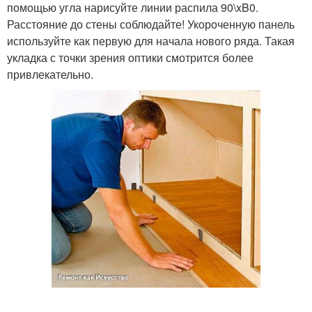
помощью угла нарисуйте линии распила 90\xB0.
Расстояние до стены соблюдайте! Укороченную панель
используйте как первую для начала нового ряда. Такая
укладка с точки зрения оптики смотрится более
привлекательно.