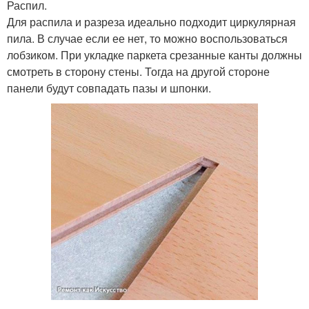
Распил.
Для распила и разреза идеально подходит циркулярная
пила. В случае если ее нет, то можно воспользоваться
лобзиком. При укладке паркета срезанные канты должны
смотреть в сторону стены. Тогда на другой стороне
панели будут совпадать пазы и шпонки.