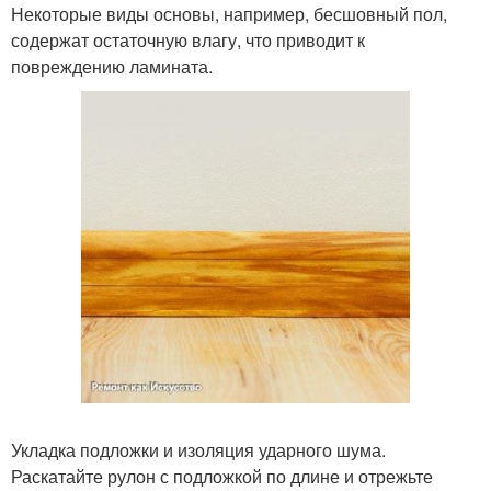
Некоторые виды основы, например, бесшовный пол,
содержат остаточную влагу, что приводит к
повреждению ламината.
Укладка подложки и изоляция ударного шума.
Раскатайте рулон с подложкой по длине и отрежьте