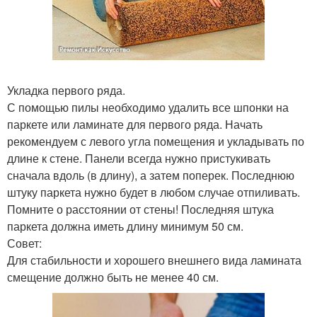
Укладка первого ряда.
С помощью пилы необходимо удалить все шпонки на
паркете или ламинате для первого ряда. Начать
рекомендуем с левого угла помещения и укладывать по
длине к стене. Панели всегда нужно пристукивать
сначала вдоль (в длину), а затем поперек. Последнюю
штуку паркета нужно будет в любом случае отпиливать.
Помните о расстоянии от стены! Последняя штука
паркета должна иметь длину минимум 50 см.
Совет:
Для стабильности и хорошего внешнего вида ламината
смещение должно быть не менее 40 см.