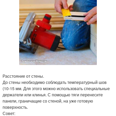
Расстояние от стены.
До стены необходимо соблюдать температурный шов
(10-15 мм. Для этого можно использовать специальные
держатели или клинья. С помощью тяги перенесите
панели, граничащие со стеной, на уже готовую
поверхность.
Совет: