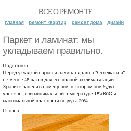
ВСЕ О РЕМОНТЕ
главная
ремонт квартир
ремонт дома
дизайн
Паркет и ламинат: мы
укладываем правильно.
Подготовка.
Перед укладкой паркет и ламинат должен "Отлежаться"
не менее 48 часов для его полной акклиматизации.
Храните панели в помещении, в котором они будут
уложены, при минимальной температуре 18\xB0C и
максимальной влажности воздуха 70%.
Основа.