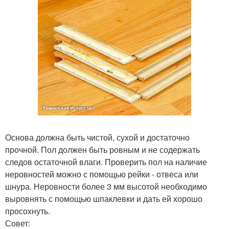
Основа должна быть чистой, сухой и достаточно
прочной. Пол должен быть ровным и не содержать
следов остаточной влаги. Проверить пол на наличие
неровностей можно с помощью рейки - отвеса или
шнура. Неровности более 3 мм высотой необходимо
выровнять с помощью шпаклевки и дать ей хорошо
просохнуть.
Совет: