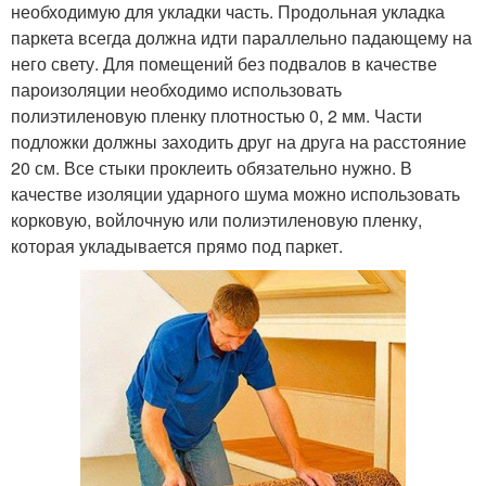
необходимую для укладки часть. Продольная укладка
паркета всегда должна идти параллельно падающему на
него свету. Для помещений без подвалов в качестве
пароизоляции необходимо использовать
полиэтиленовую пленку плотностью 0, 2 мм. Части
подложки должны заходить друг на друга на расстояние
20 см. Все стыки проклеить обязательно нужно. В
качестве изоляции ударного шума можно использовать
корковую, войлочную или полиэтиленовую пленку,
которая укладывается прямо под паркет.