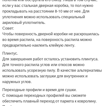
если у вас стальная дверная коробка, то пол нужно
прокладывать на расстоянии 8-10 мм от нее. Для
уплотнения можно использовать специальный
акриловый уплотнитель.
Совет:
Чтобы поверхность дверной коробки не раскрошилась
во время распила, на поверхность распила можно
предварительно наклеить клейкую ленту.
Плинтус.
Для завершения работ осталось установить плинтуса.
Для точного распила углов или откосов можно
использовать усорезную пилу. В качестве альтернативы
можно использовать заглушки для внутренних и
наружных углов.
Переходные профили и время для сушки.
С помощью переходных профилей вы сможете
обеспечить плавный переход от паркета к ковролину.