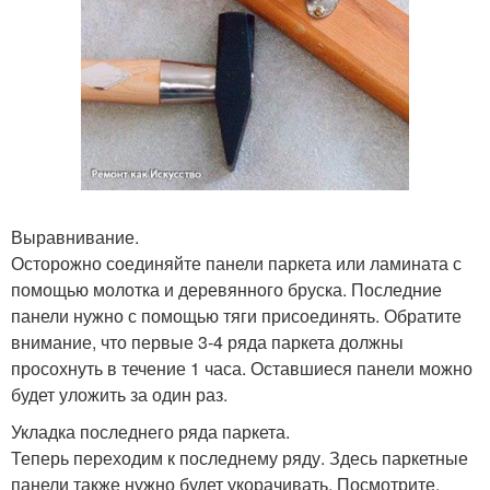
Выравнивание.
Осторожно соединяйте панели паркета или ламината с
помощью молотка и деревянного бруска. Последние
панели нужно с помощью тяги присоединять. Обратите
внимание, что первые 3-4 ряда паркета должны
просохнуть в течение 1 часа. Оставшиеся панели можно
будет уложить за один раз.
Укладка последнего ряда паркета.
Теперь переходим к последнему ряду. Здесь паркетные
панели также нужно будет укорачивать. Посмотрите,