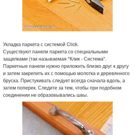
Укладка паркета с системой Click.
Существуют панели паркета со специальными
защелками (так называемая "Клик - Система".
Паркетные панели нужно приложить близко друг к другу
и затем закрепить их с помощью молотка и деревянного
бруска. Пристукивать следует всегда сначала вдоль, а
затем поперек. Следите за тем, чтобы при подобном
соединении не образовывались швы.