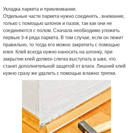
Укладка паркета и приклеивание.
Отдельные части паркета нужно соединять , внимание,
только с помощью шпонок и пазов, так как они не
соединяются с полом. Сначала необходимо уложить
первые 3-4 ряда паркета. В том случае, если он лежит
правильно, то тогда его можно закрепить с помощью
клея. Клей всегда нужно наносить на шпонку, при
закрытии клей должен слегка выступать в шве, что
станет дополнительной защитой от влаги. Лишний клей
нужно сразу же удалить с помощью влажно тряпки.