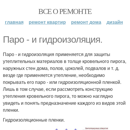
ВСЕ О РЕМОНТЕ
главная
ремонт квартир
ремонт дома
дизайн
Паро - и гидроизоляция.
Паро - и гидроизоляция применяется для защиты
утеплительных материалов в толще кровельного пирога,
наружных стен дома, полов, цоколей, подвалов и т. д.
везде где применяется утепление, необходимо
покрывать его паро - или гидроизоляционной пленкой.
Лишь в том случае, если рассмотреть конструкцию
утепления кровельного пирога, то можно наглядно
увидеть и понять предназначение каждого из видов этой
пленки.
Гидроизоляционные пленки.