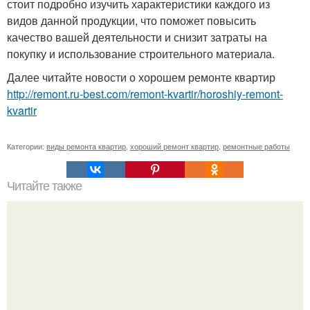
стоит подробно изучить характеристики каждого из
видов данной продукции, что поможет повысить
качество вашей деятельности и снизит затраты на
покупку и использование строительного материала.
Далее читайте новости о хорошем ремонте квартир
http://remont.ru-best.com/remont-kvartir/horoshiy-remont-
kvartir
Категории:
виды ремонта квартир
,
хороший ремонт квартир
,
ремонтные работы
Читайте также