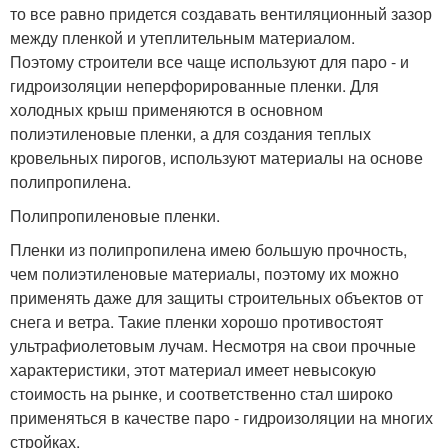
то все равно придется создавать вентиляционный зазор
между пленкой и утеплительным материалом.
Поэтому строители все чаще используют для паро - и
гидроизоляции неперфорированные пленки. Для
холодных крыш применяются в основном
полиэтиленовые пленки, а для создания теплых
кровельных пирогов, используют материалы на основе
полипропилена.
Полипропиленовые пленки.
Пленки из полипропилена имею большую прочность,
чем полиэтиленовые материалы, поэтому их можно
применять даже для защиты строительных объектов от
снега и ветра. Такие пленки хорошо противостоят
ультрафиолетовым лучам. Несмотря на свои прочные
характеристики, этот материал имеет невысокую
стоимость на рынке, и соответственно стал широко
применяться в качестве паро - гидроизоляции на многих
стройках.