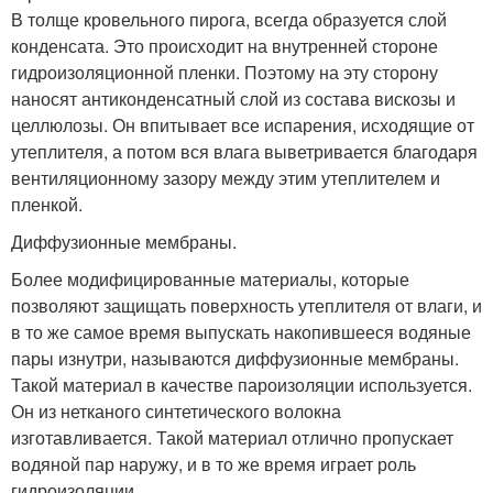
В толще кровельного пирога, всегда образуется слой
конденсата. Это происходит на внутренней стороне
гидроизоляционной пленки. Поэтому на эту сторону
наносят антиконденсатный слой из состава вискозы и
целлюлозы. Он впитывает все испарения, исходящие от
утеплителя, а потом вся влага выветривается благодаря
вентиляционному зазору между этим утеплителем и
пленкой.
Диффузионные мембраны.
Более модифицированные материалы, которые
позволяют защищать поверхность утеплителя от влаги, и
в то же самое время выпускать накопившееся водяные
пары изнутри, называются диффузионные мембраны.
Такой материал в качестве пароизоляции используется.
Он из нетканого синтетического волокна
изготавливается. Такой материал отлично пропускает
водяной пар наружу, и в то же время играет роль
гидроизоляции.