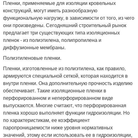
Пленки, применяемые для изоляции кровельных
конструкций, могут иметь разнообразную
функциональную нагрузку, в зависимости от того, из чего
они произведены. Сегодняшний строительный рынок
предлагает три существующих типа изоляционных
пленок - из полиэтилена, полипропилена и
диффузионные мембраны.
Полиэтиленовые пленки.
Пленки, изготовленные из полиэтилена, как правило,
армируются специальной сеткой, которая находится в
внутри пленки. Она дополнительную прочность изделию
обеспечивает. Такие изоляционные пленки в
перфорированном и неперфорированном виде
выпускаются. Многие считают, что перфорированная
пленка хорошо выполняет функции гидроизоляции. Но
по характеристикам, ее коэффициент
паропроницаемости ниже уровня нормативных
значений, этому если использовать ее в гидроизоляции,