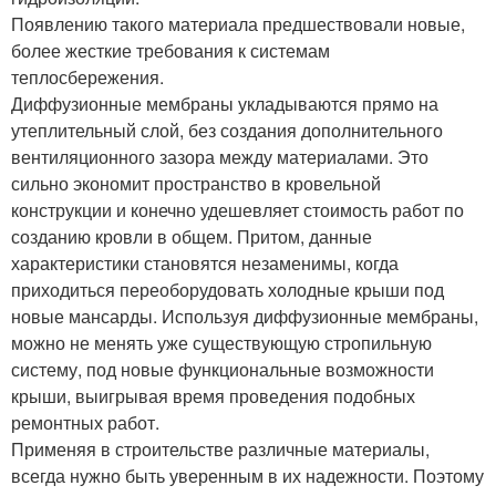
Появлению такого материала предшествовали новые,
более жесткие требования к системам
теплосбережения.
Диффузионные мембраны укладываются прямо на
утеплительный слой, без создания дополнительного
вентиляционного зазора между материалами. Это
сильно экономит пространство в кровельной
конструкции и конечно удешевляет стоимость работ по
созданию кровли в общем. Притом, данные
характеристики становятся незаменимы, когда
приходиться переоборудовать холодные крыши под
новые мансарды. Используя диффузионные мембраны,
можно не менять уже существующую стропильную
систему, под новые функциональные возможности
крыши, выигрывая время проведения подобных
ремонтных работ.
Применяя в строительстве различные материалы,
всегда нужно быть уверенным в их надежности. Поэтому