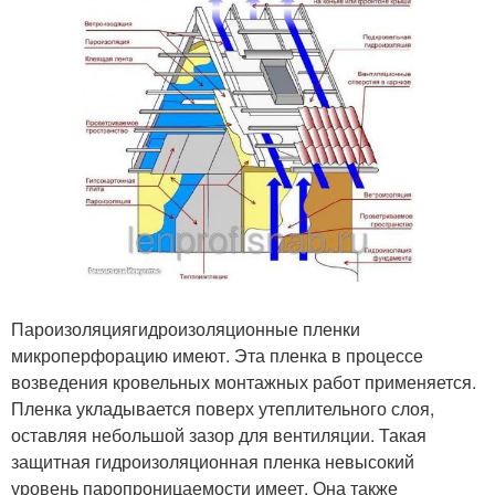
Пароизоляциягидроизоляционные пленки
микроперфорацию имеют. Эта пленка в процессе
возведения кровельных монтажных работ применяется.
Пленка укладывается поверх утеплительного слоя,
оставляя небольшой зазор для вентиляции. Такая
защитная гидроизоляционная пленка невысокий
уровень паропроницаемости имеет. Она также