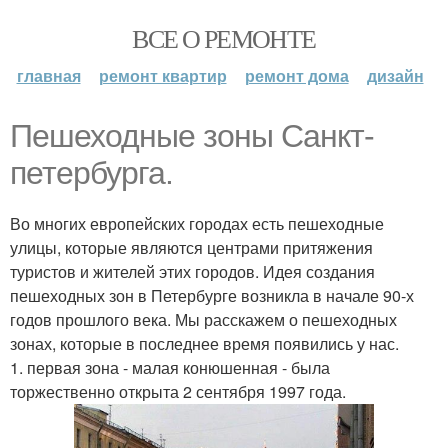
ВСЕ О РЕМОНТЕ
главная
ремонт квартир
ремонт дома
дизайн
Пешеходные зоны Санкт-
петербурга.
Во многих европейских городах есть пешеходные
улицы, которые являются центрами притяжения
туристов и жителей этих городов. Идея создания
пешеходных зон в Петербурге возникла в начале 90-х
годов прошлого века. Мы расскажем о пешеходных
зонах, которые в последнее время появились у нас.
1. первая зона - малая конюшенная - была
торжественно открыта 2 сентября 1997 года.