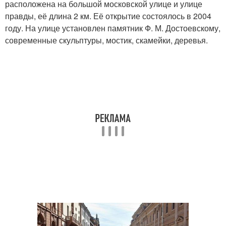
расположена на большой московской улице и улице
правды, её длина 2 км. Её открытие состоялось в 2004
году. На улице установлен памятник Ф. М. Достоевскому,
современные скульптуры, мостик, скамейки, деревья.