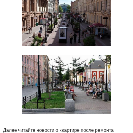
Далее читайте новости о квартире после ремонта