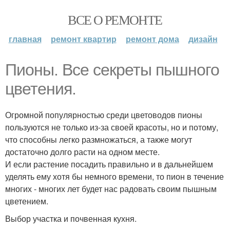
ВСЕ О РЕМОНТЕ
главная
ремонт квартир
ремонт дома
дизайн
Пионы. Все секреты пышного
цветения.
Огромной популярностью среди цветоводов пионы
пользуются не только из-за своей красоты, но и потому,
что способны легко размножаться, а также могут
достаточно долго расти на одном месте.
И если растение посадить правильно и в дальнейшем
уделять ему хотя бы немного времени, то пион в течение
многих - многих лет будет нас радовать своим пышным
цветением.
Выбор участка и почвенная кухня.