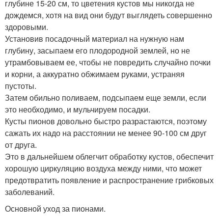
глубине 15-20 см, то цветения кустов мы никогда не
дождемся, хотя на вид они будут выглядеть совершенно
здоровыми.
Установив посадочный материал на нужную нам
глубину, засыпаем его плодородной землей, но не
утрамбовываем ее, чтобы не повредить случайно почки
и корни, а аккуратно обжимаем руками, устраняя
пустоты.
Затем обильно поливаем, подсыпаем еще земли, если
это необходимо, и мульчируем посадки.
Кусты пионов довольно быстро разрастаются, поэтому
сажать их надо на расстоянии не менее 90-100 см друг
от друга.
Это в дальнейшем облегчит обработку кустов, обеспечит
хорошую циркуляцию воздуха между ними, что может
предотвратить появление и распространение грибковых
заболеваний.
Основной уход за пионами.