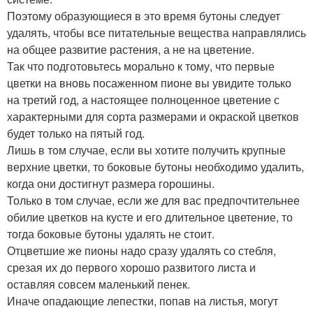
Поэтому образующиеся в это время бутоны следует
удалять, чтобы все питательные вещества направлялись
на общее развитие растения, а не на цветение.
Так что подготовьтесь морально к тому, что первые
цветки на вновь посаженном пионе вы увидите только
на третий год, а настоящее полноценное цветение с
характерными для сорта размерами и окраской цветков
будет только на пятый год.
Лишь в том случае, если вы хотите получить крупные
верхние цветки, то боковые бутоны необходимо удалить,
когда они достигнут размера горошины.
Только в том случае, если же для вас предпочтительнее
обилие цветков на кусте и его длительное цветение, то
тогда боковые бутоны удалять не стоит.
Отцветшие же пионы надо сразу удалять со стебля,
срезая их до первого хорошо развитого листа и
оставляя совсем маленький пенек.
Иначе опадающие лепестки, попав на листья, могут