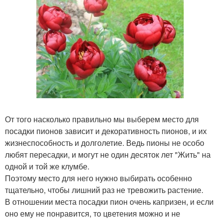
От того насколько правильно мы выберем место для
посадки пионов зависит и декоративность пионов, и их
жизнеспособность и долголетие. Ведь пионы не особо
любят пересадки, и могут не один десяток лет "Жить" на
одной и той же клумбе.
Поэтому место для него нужно выбирать особенно
тщательно, чтобы лишний раз не тревожить растение.
В отношении места посадки пион очень капризен, и если
оно ему не понравится, то цветения можно и не