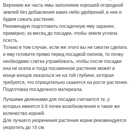
Верхнюю же часть ямы заполняем хорошей огородной
землей без добавления каких-либо удобрений, в нее и
будем сажать растение.
Рекомендую подготовить посадочную яму заранее,
примерно, за месяц до посадки, чтобы земля успела
осесть.
Только в том случае, если же этого вы не смогли сделать
и яму готовите прямо перед посадкой пионов, то почву
необходимо слегка утрамбовать, чтобы после посадки
она не осела и тогда посаженное растение может в
конце концов оказаться не на той глубине, которая
требуется, что отрицательно скажется на росте растения.
Подготовка посадочного материала.
Лучшими деленками для посадки считаются те, у
которых имеется 3-5 почек возобновления и такое же
количество корней.
Для лучшего укоренения растения корни рекомендуется
укоротить до 10 см.