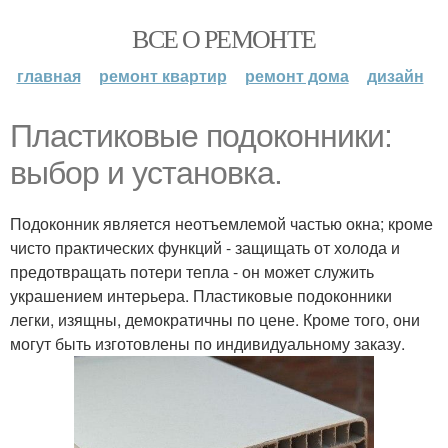
ВСЕ О РЕМОНТЕ
главная
ремонт квартир
ремонт дома
дизайн
Пластиковые подоконники:
выбор и установка.
Подоконник является неотъемлемой частью окна; кроме
чисто практических функций - защищать от холода и
предотвращать потери тепла - он может служить
украшением интерьера. Пластиковые подоконники
легки, изящны, демократичны по цене. Кроме того, они
могут быть изготовлены по индивидуальному заказу.