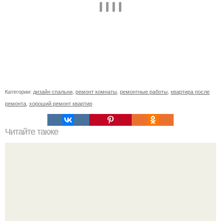
Категории:
дизайн спальни
,
ремонт комнаты
,
ремонтные работы
,
квартира после
ремонта
,
хороший ремонт квартир
Читайте также