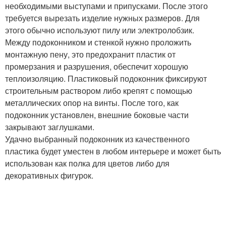
необходимыми выступами и припусками. После этого
требуется вырезать изделие нужных размеров. Для
этого обычно используют пилу или электролобзик.
Между подоконником и стенкой нужно проложить
монтажную пену, это предохранит пластик от
промерзания и разрушения, обеспечит хорошую
теплоизоляцию. Пластиковый подоконник фиксируют
строительным раствором либо крепят с помощью
металлических опор на винты. После того, как
подоконник установлен, внешние боковые части
закрывают заглушками.
Удачно выбранный подоконник из качественного
пластика будет уместен в любом интерьере и может быть
использован как полка для цветов либо для
декоративных фигурок.