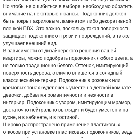
Но чтобы не ошибиться в выборе, необходимо обратить
внимание на некоторые нюансы. Подоконник должен
быть покрыт акриловым ламинатом либо декоративной
пленкой ПВХ. Это важно, поскольку такая поверхность
защищает подоконник от грязи и повреждений, а также
улучшает внешний вид.
В зависимости от дизайнерского решения вашей
квартиры, можно подобрать подоконник любого цвета, а
не только традиционно белого. Оттенок, имитирующий
поверхность дерева, отлично впишется в солидный
классический интерьер. Подоконник в розовых или
кремовых тонах будет очень уместен в детской комнате
девочки, добавляя романтичности и нежности в
интерьер. Подоконник с узором, имитирующим мрамор,
достаточно нейтрально выглядит и будет уместен и на
кухне, и в кабинете, и в гостиной.
Широко распространено применение пластиковых
откосов при установке пластиковых подоконников, ведь