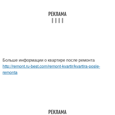
Больше информации о квартире после ремонта
http://remont.ru-best.com/remont-kvartir/kvartira-posle-
remonta