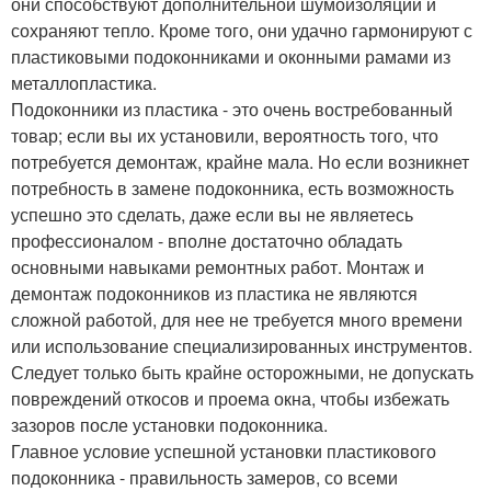
они способствуют дополнительной шумоизоляции и
сохраняют тепло. Кроме того, они удачно гармонируют с
пластиковыми подоконниками и оконными рамами из
металлопластика.
Подоконники из пластика - это очень востребованный
товар; если вы их установили, вероятность того, что
потребуется демонтаж, крайне мала. Но если возникнет
потребность в замене подоконника, есть возможность
успешно это сделать, даже если вы не являетесь
профессионалом - вполне достаточно обладать
основными навыками ремонтных работ. Монтаж и
демонтаж подоконников из пластика не являются
сложной работой, для нее не требуется много времени
или использование специализированных инструментов.
Следует только быть крайне осторожными, не допускать
повреждений откосов и проема окна, чтобы избежать
зазоров после установки подоконника.
Главное условие успешной установки пластикового
подоконника - правильность замеров, со всеми