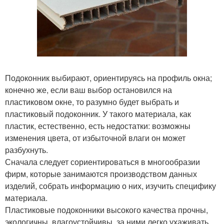
Подоконник выбирают, ориентируясь на профиль окна;
конечно же, если ваш выбор остановился на
пластиковом окне, то разумно будет выбрать и
пластиковый подоконник. У такого материала, как
пластик, естественно, есть недостатки: возможны
изменения цвета, от избыточной влаги он может
разбухнуть.
Сначала следует сориентироваться в многообразии
фирм, которые занимаются производством данных
изделий, собрать информацию о них, изучить специфику
материала.
Пластиковые подоконники высокого качества прочны,
экологичны, влагоустойчивы, за ними легко ухаживать.