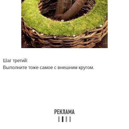
Шаг третий:
Выполните тоже самое с внешним кругом.