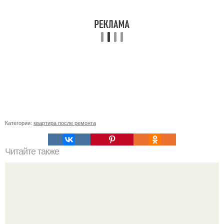
Категории:
квартира после ремонта
Читайте также